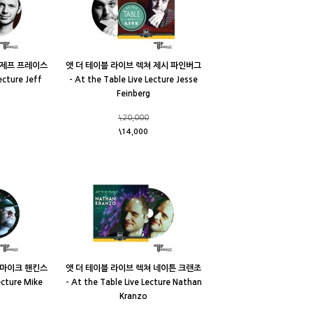
 제프 프레이스
앳 더 테이블 라이브 렉쳐 제시 파인버그
ecture Jeff
- At the Table Live Lecture Jesse
Feinberg
\20,000
\14,000
 마이크 핸킨스
앳 더 테이블 라이브 렉쳐 네이튼 크랜조
ecture Mike
- At the Table Live Lecture Nathan
Kranzo