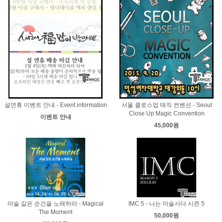
설연휴 이벤트 안내 - Event information
서울 클로스업 매직 컨벤션 - Seoul
Close Up Magic Convention
이벤트 안내
45,000원
마술 같은 순간을 노래하라 - Magical
IMC 5 - 나는 마술사다 시즌 5
The Moment
50,000원