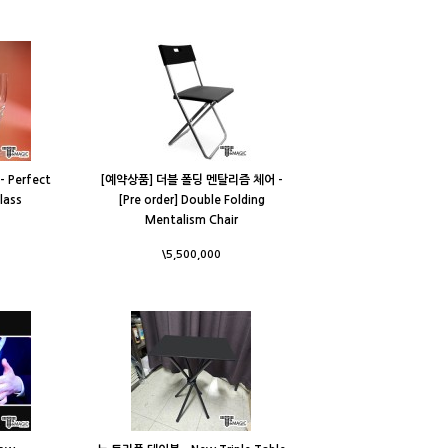
Perfect
[예약상품] 더블 폴딩 멘탈리즘 체어 -
lass
[Pre order] Double Folding
Mentalism Chair
\5,500,000