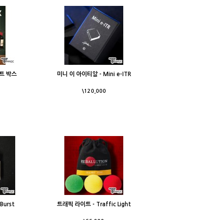
스트 박스
미니 이 아이티알 - Mini e-ITR
\120,000
Burst
트래픽 라이트 - Traffic Light