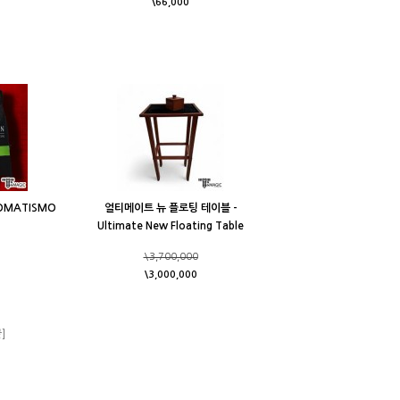
\66,000
OMATISMO
얼티메이트 뉴 플로팅 테이블 -
Ultimate New Floating Table
\3,700,000
\3,000,000
]