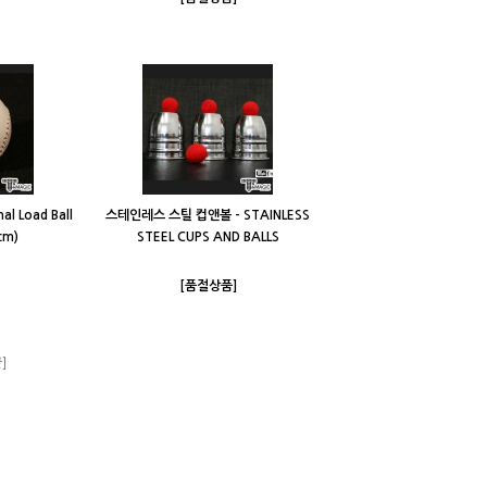
 Load Ball
스테인레스 스틸 컵앤볼 - STAINLESS
cm)
STEEL CUPS AND BALLS
[품절상품]
]