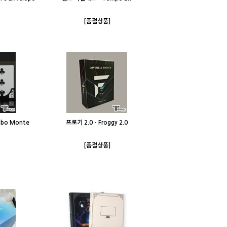
[품절상품]
bo Monte
프로기 2.0 - Froggy 2.0
[품절상품]