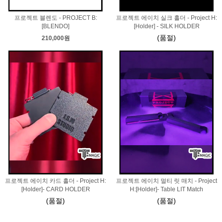
프로젝트 블렌도 - PROJECT B:
프로젝트 에이치 실크 홀더 - Project H:
[BLENDO]
[Holder] - SILK HOLDER
(품절)
210,000원
프로젝트 에이치 카드 홀더 - Project H:
프로젝트 에이치 멀티 릿 매치 - Project
[Holder]- CARD HOLDER
H:[Holder]- Table LIT Match
(품절)
(품절)