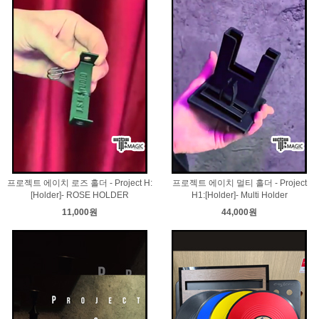
프로젝트 에이치 로즈 홀더 - Project H:
프로젝트 에이치 멀티 홀더 - Project
[Holder]- ROSE HOLDER
H1:[Holder]- Multi Holder
11,000원
44,000원