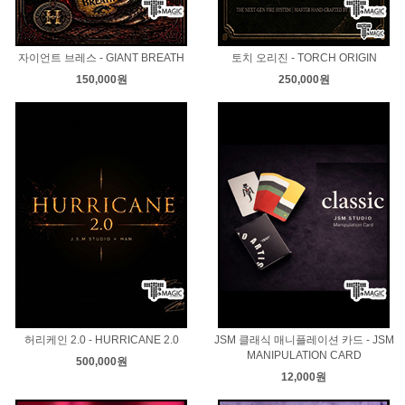
자이언트 브레스 - GIANT BREATH
토치 오리진 - TORCH ORIGIN
150,000원
250,000원
허리케인 2.0 - HURRICANE 2.0
JSM 클래식 매니플레이션 카드 - JSM
MANIPULATION CARD
500,000원
12,000원