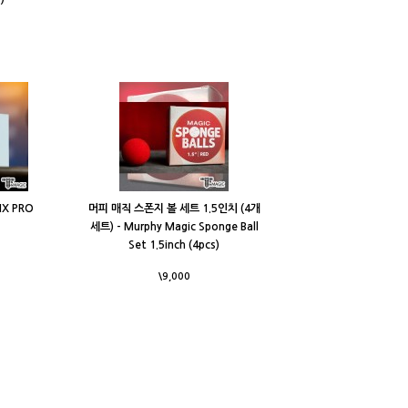
IX PRO
머피 매직 스폰지 볼 세트 1.5인치 (4개
세트) - Murphy Magic Sponge Ball
Set 1.5inch (4pcs)
\9,000