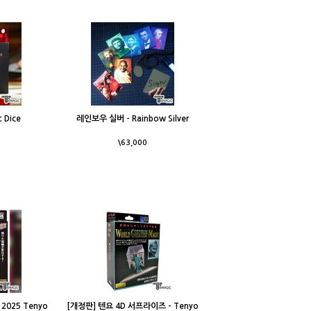
 Dice
레인보우 실버 - Rainbow Silver
\63,000
2025 Tenyo
[개정판] 텐요 4D 서프라이즈 - Tenyo