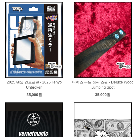
2025 텐요 언브로큰 - 2025 Tenyo
디럭스 우드 점핑 스팟 - Deluxe Wood
Unbroken
Jumping Spot
35,000원
35,000원