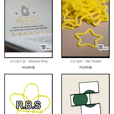
오디세이 링 - Odyssey Ring
스타 쉐터 - Star Shatter
64,000원
70,000원