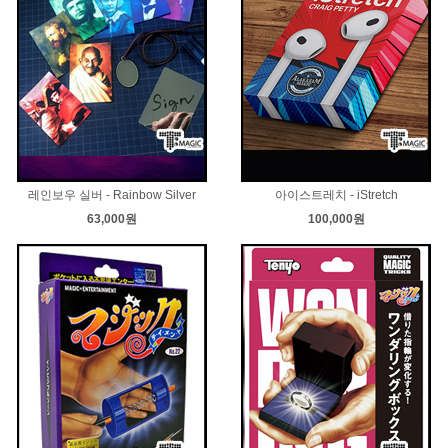
레인보우 실버 - Rainbow Silver
아이스트레치 - iStretch
63,000원
100,000원