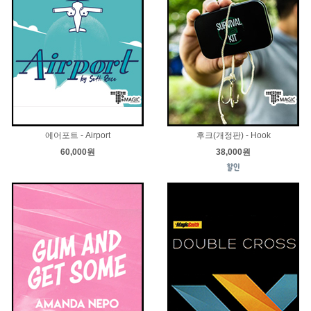
에어포트 - Airport
후크(개정판) - Hook
60,000원
38,000원