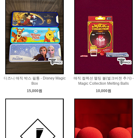
디즈니 매직 박스 필통 - Disney Magic
매직 컬렉션 멜팅 볼(벌크버젼 추가) -
Box
Magic Collection Melting Balls
15,000원
10,000원