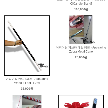
C[Candle Stand]
160,000원
어피어링 지브라 메탈 케인 - Appearing
Zebra Metal Cane
26,000원
어피어링 완드 4피트 - Appearing
Wand 4 Feet (1.2m)
38,000원