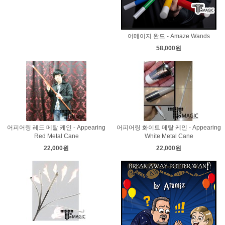
어메이지 완드 - Amaze Wands
58,000원
어피어링 레드 메탈 케인 - Appearing
어피어링 화이트 메탈 케인 - Appearing
Red Metal Cane
White Metal Cane
22,000원
22,000원