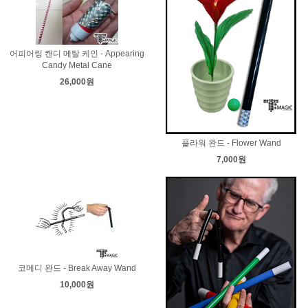
어피어링 캔디 메탈 케인 - Appearing
Candy Metal Cane
26,000원
플라워 완드 - Flower Wand
7,000원
코메디 완드 - Break Away Wand
10,000원