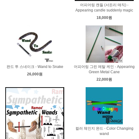
어피어링 캔들 (서든리 매직) -
Appearing candle suddenly magic
18,000원
완드 투 스네이크 - Wand to Snake
어피어링 그린 메탈 케인 - Appearing
Green Metal Cane
26,000원
22,000원
컬러 체인지 완드 - Color Changing
wand