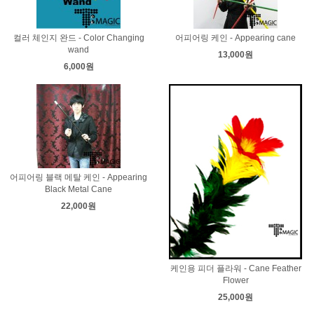
컬러 체인지 완드 - Color Changing
어피어링 케인 - Appearing cane
wand
13,000원
6,000원
어피어링 블랙 메탈 케인 - Appearing
Black Metal Cane
22,000원
케인용 피더 플라워 - Cane Feather
Flower
25,000원