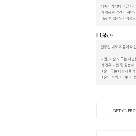
택매직의 택배 마감시간
의 이유로 약간씩 지연되
배송 후에는 일반적으로 
일주일 내로 제품에 대한
다만, 마술 도구는 마술
의 경우 교환 및 환불이
마술도구는 마술사들의 
마술의 트릭, 아이디어를
DETAIL PR