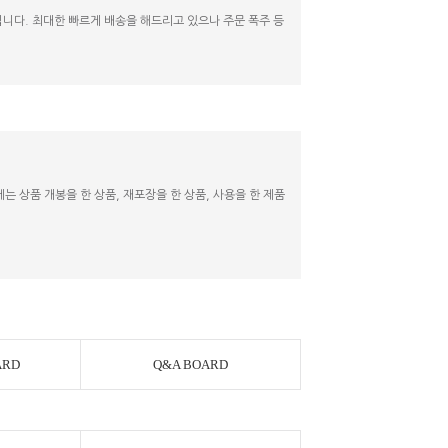
니다. 최대한 빠르게 배송을 해드리고 있으나 주문 폭주 등
 상품 개봉을 한 상품, 재포장을 한 상품, 사용을 한 제품
ARD
Q&A BOARD