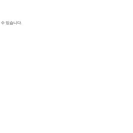
수 있습니다.