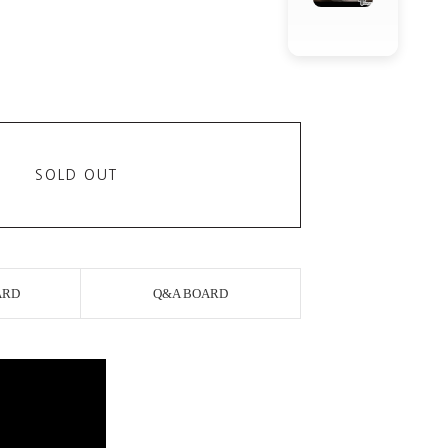
SOLD OUT
ARD
Q&A BOARD