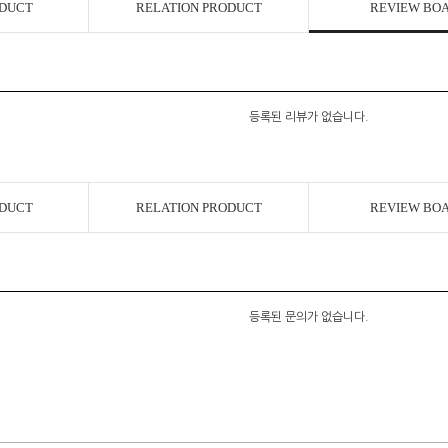
ODUCT
RELATION PRODUCT
REVIEW BO
등록된 리뷰가 없습니다.
ODUCT
RELATION PRODUCT
REVIEW BO
등록된 문의가 없습니다.