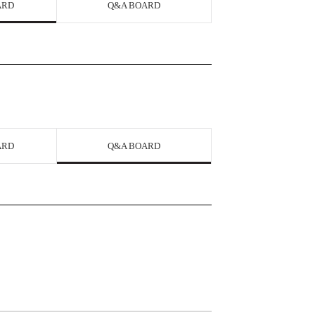
ARD
Q&A BOARD
ARD
Q&A BOARD