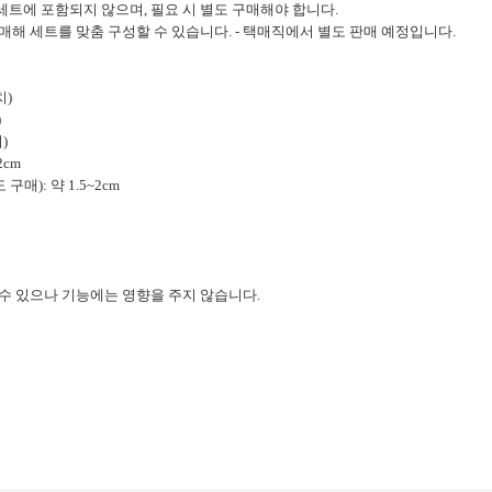
 세트에 포함되지 않으며, 필요 시 별도 구매해야 합니다.
매해 세트를 맞춤 구성할 수 있습니다. - 택매직에서 별도 판매 예정입니다.
치)
)
치)
2cm
구매): 약 1.5~2cm
 수 있으나 기능에는 영향을 주지 않습니다.