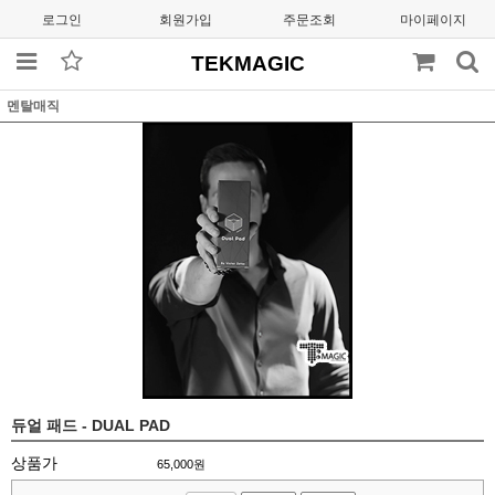
로그인
회원가입
주문조회
마이페이지
TEKMAGIC
멘탈매직
듀얼 패드 - DUAL PAD
상품가
65,000
원