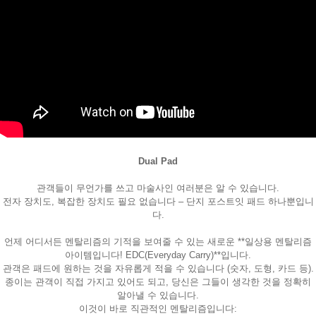
Dual Pad
페이코 ID로
PAYCO 바로
관객들이 무언가를 쓰고 마술사인 여러분은 알 수 있습니다.
전자 장치도, 복잡한 장치도 필요 없습니다 – 단지 포스트잇 패드 하나뿐입니
다.
언제 어디서든 멘탈리즘의 기적을 보여줄 수 있는 새로운 **일상용 멘탈리즘
아이템입니다! EDC(Everyday Carry)**입니다.
관객은 패드에 원하는 것을 자유롭게 적을 수 있습니다 (숫자, 도형, 카드 등).
종이는 관객이 직접 가지고 있어도 되고, 당신은 그들이 생각한 것을 정확히
알아낼 수 있습니다.
이것이 바로 직관적인 멘탈리즘입니다: