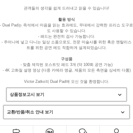
관객들의 생각을 쉽게 드러내고 읽을 수 있습니다!
활용 방식
- Dual Pad는 즉석에서 마음을 읽는 효과에도, 무대에서 강력한 프리쇼 도구로
도 사용할 수 있습니다.
- 패드는 완전히 검사 가능합니다.
- 주머니에 넣고 다니는 일상 소품으로도, 전문 마술사를 위한 혹은 멘탈리스
트를 위한 공연 에도 적합하게 설계되었습니다.
구성품
- 맞춤 제작된 포스트잇 패드 3개 (약 100회 공연 가능)
- 4K 고화질 설명 영상 (다중 카메라 앵글, 제품의 모든 측면을 상세히 다룸)
Victor Zatko의 Dual Pad에 오신 것을 환영합니다.
상품정보고시 보기
교환/반품/취소 안내 보기