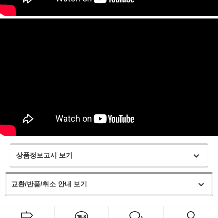
상품정보고시 보기
교환/반품/취소 안내 보기
프 하세요!