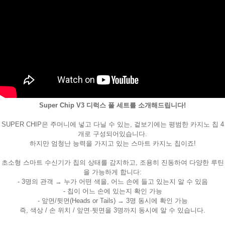
Super Chip V3 디럭스 풀 세트를 소개해드립니다!
페이코 ID로
PAYCO 바로
SUPER CHIP은 주머니에 넣고 다닐 수 있는, 겉보기에는 평범한 카지노 칩 4
개로 구성되어있습니다.
하지만 엄청난 능력을 가지고 있는 스마트 카지노 칩이죠!
초소형 스마트 수신기가 칩의 상태를 감지하고, 조용히 진동하여 다양한 루틴
을 가능하게 합니다:
- 3명의 관객 → 누가 어떤 색을, 어느 손에 들고 있는지 알 수 있음
- 칩이 어느 손에 있는지 확인 가능
- 앞면/뒷면(Heads or Tails) → 3명 동시에 확인 가능
즉, 색상 / 손 위치 / 앞면·뒷면을 3명까지 동시에 알 수 있습니다.