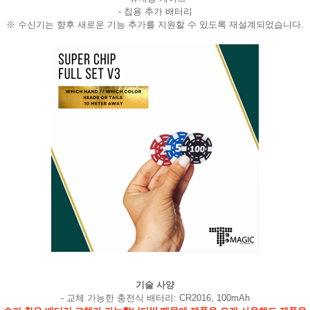
- 칩용 추가 배터리
※ 수신기는 향후 새로운 기능 추가를 지원할 수 있도록 재설계되었습니다.
페이코 라이
구매
기술 사양
- 교체 가능한 충전식 배터리: CR2016, 100mAh