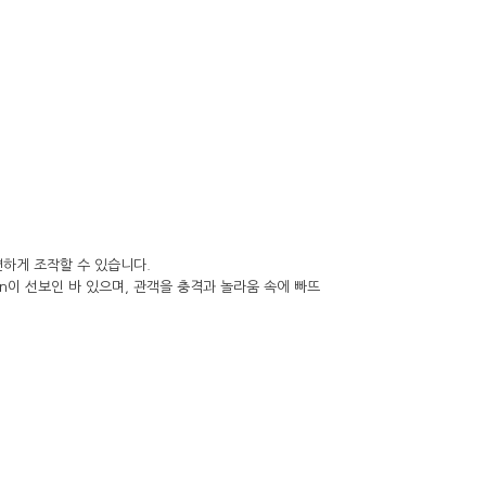
하게 조작할 수 있습니다.
ann이 선보인 바 있으며, 관객을 충격과 놀라움 속에 빠뜨