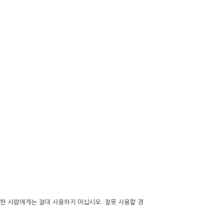
감한 사람에게는 절대 사용하지 마십시오. 잘못 사용할 경