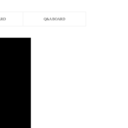
ARD
Q&A BOARD
AYCO 바로구매