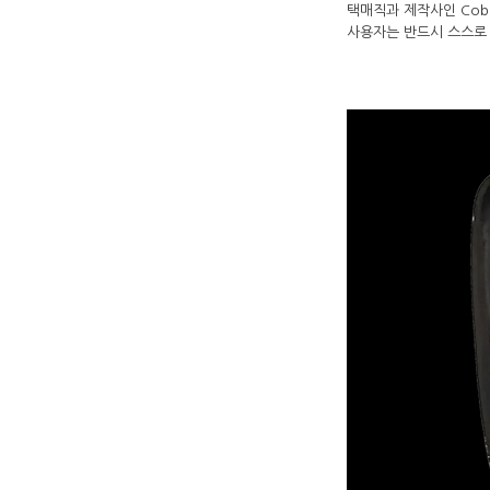
택매직과 제작사인 Cob
사용자는 반드시 스스로 