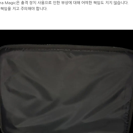
ra Magic은 충격 장치 사용으로 인한 부상에 대해 어떠한 책임도 지지 않습니다.
책임을 지고 주의해야 합니다.