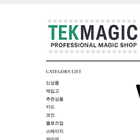
CATEGORY LIST
신상품
재입고
추천상품
카드
코인
클로즈업
스테이지
파이어