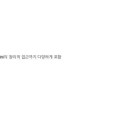
ni
의 창의적 접근까지 다양하게 포함