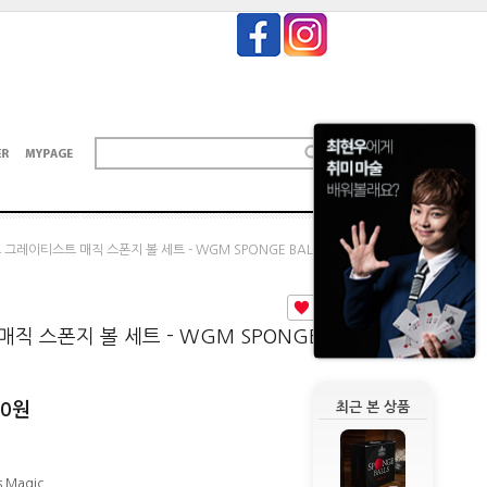
 그레이티스트 매직 스폰지 볼 세트 - WGM SPONGE BALLS
0
직 스폰지 볼 세트 - WGM SPONGE
00
원
최근 본 상품
s Magic