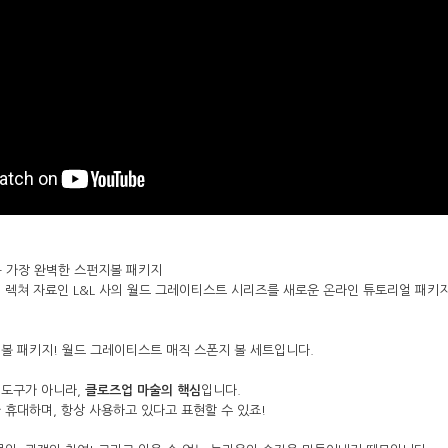
– 가장 완벽한 스펀지볼 패키지
 렉쳐 자료인 L&L 사의 월드 그레이티스트 시리즈를 새로운 온라인 튜토리얼 패키
볼 패키지! 월드 그레이티스트 매직 스폰지 볼 세트입니다.
도구가 아니라, 
클로즈업 마술의 핵심
입니다.

 휴대하며, 항상 사용하고 있다고 표현할 수 있죠!