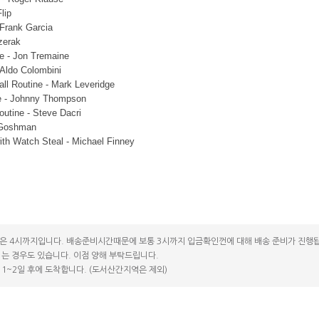
lip
 Frank Garcia
zerak
e - Jon Tremaine
 Aldo Colombini
l Routine - Mark Leveridge
e - Johnny Thompson
outine - Steve Dacri
t Goshman
ith Watch Steal - Michael Finney
은 4시까지입니다. 배송준비시간때문에 보통 3시까지 입금확인껀에 대해 배송 준비가 진행됩
는 경우도 있습니다. 이점 양해 부탁드립니다.
1~2일 후에 도착합니다. (도서산간지역은 제외)