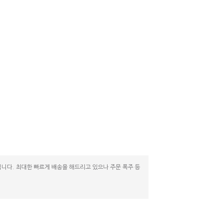
니다. 최대한 빠르게 배송을 해드리고 있으나 주문 폭주 등