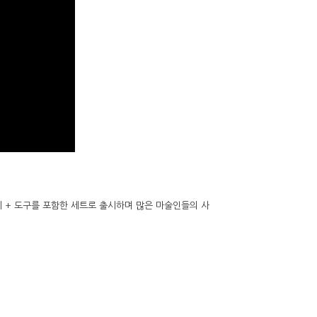
지 + 도구를 포함한 세트로 출시하며 많은 마술인들의 사