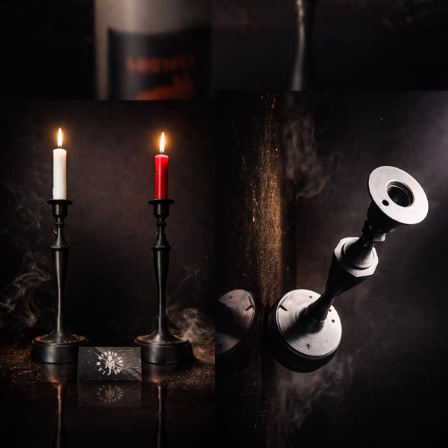
프 하세요!