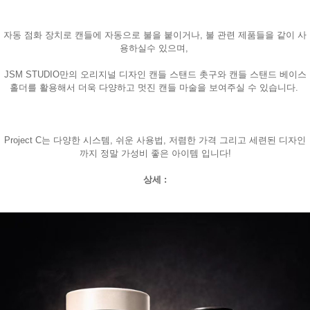
자동 점화 장치로 캔들에 자동으로 불을 붙이거나, 불 관련 제품들을 같이 사
용하실수 있으며,
JSM STUDIO만의 오리지널 디자인 캔들 스탠드 촛구와 캔들 스탠드 베이스
홀더를 활용해서 더욱 다양하고 멋진 캔들 마술을 보여주실 수 있습니다.
Project C는 다양한 시스템, 쉬운 사용법, 저렴한 가격 그리고 세련된 디자인
까지 정말 가성비 좋은 아이템 입니다!
상세 :
페이코 라이
구매