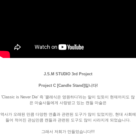
페이코 ID로
J.S.M STUDIO 3rd Project
PAYCO 바로
Project C [Candle Stand]입니다!
'Classic is Never Die' 즉 '클래식은 영원하다'라는 말이 있듯이 현재까지도 많
은 마술사들에게 사랑받고 있는 캔들 마술은
역사가 오래된 만큼 다양한 연출과 관련된 도구가 많이 있었지만, 현대 사회에
들어 적어진 관심만큼 캔들과 관련된 도구도 많이 사라지게 되었습니다.
그래서 저희가 만들었습니다!!!