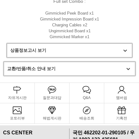
Full set Combo :
Gimmicked Peek Board x1
Gimmicked Impression Board x1
Charging Cables x2
Ungimmicked Board x1
Gimmicked Marker x1
상품정보고시 보기
교환/반품/취소 안내 보기
자유게시판
질문과대답
Q&A
멤버쉽
포토리뷰
해법게시판
배송조회
기획전
CS CENTER
국민 462202-01-290105 / 우