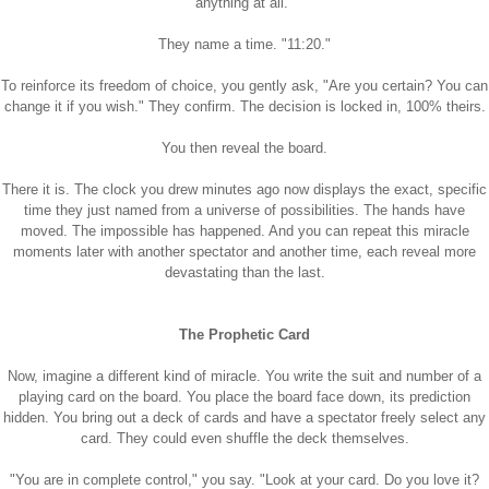
anything at all."
They name a time. "11:20."
To reinforce its freedom of choice, you gently ask, "Are you certain? You can
change it if you wish." They confirm. The decision is locked in, 100% theirs.
You then reveal the board.
There it is. The clock you drew minutes ago now displays the exact, specific
time they just named from a universe of possibilities. The hands have
moved. The impossible has happened. And you can repeat this miracle
moments later with another spectator and another time, each reveal more
devastating than the last.
The Prophetic Card
Now, imagine a different kind of miracle. You write the suit and number of a
playing card on the board. You place the board face down, its prediction
hidden. You bring out a deck of cards and have a spectator freely select any
card. They could even shuffle the deck themselves.
"You are in complete control," you say. "Look at your card. Do you love it?