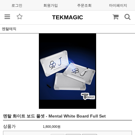
로그인
회원가입
주문조회
마이페이지
TEKMAGIC
멘탈매직
멘탈 화이트 보드 풀셋 - Mental White Board Full Set
상품가
1,800,000
원