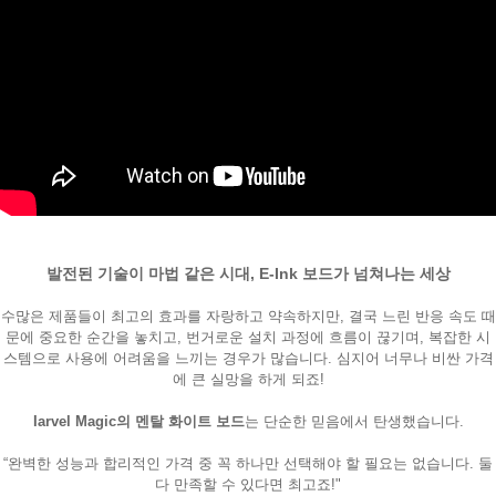
페이코 ID로
PAYCO 바로
발전된 기술이 마법 같은 시대, E-Ink 보드가 넘쳐나는 세상
수많은 제품들이 최고의 효과를 자랑하고 약속하지만, 결국 느린 반응 속도 때
문에 중요한 순간을 놓치고, 번거로운 설치 과정에 흐름이 끊기며, 복잡한 시
스템으로 사용에 어려움을 느끼는 경우가 많습니다. 심지어 너무나 비싼 가격
에 큰 실망을 하게 되죠!
Iarvel Magic의 멘탈 화이트 보드
는 단순한 믿음에서 탄생했습니다.
“완벽한 성능과 합리적인 가격 중 꼭 하나만 선택해야 할 필요는 없습니다. 둘
다 만족할 수 있다면 최고죠!"