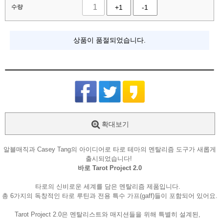
수량
+1
-1
상품이 품절되었습니다.
확대보기
알블매직과 Casey Tang의 아이디어로 타로 테마의 멘탈리즘 도구가 새롭게
출시되었습니다!
바로 Tarot Project 2.0
타로의 신비로운 세계를 담은 멘탈리즘 제품입니다.
총 6가지의 독창적인 타로 루틴과 전용 특수 가프(gaff)들이 포함되어 있어요.
Tarot Project 2.0은 멘탈리스트와 매지션들을 위해 특별히 설계된,