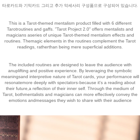
타로카드와 기믹카드 그리고 추가 악세사리 구성품으로 구성되어 있습니다.
This is a Tarot-themed mentalism product filled with 6 different
Tarotroutines and gaffs. "Tarot Project 2.0" offers mentalists and
magicians aseries of unique Tarot-themed mentalism effects and
routines. Themagic elements in the routines complement the Tarot
readings, ratherthan being mere superficial additions.
The included routines are designed to leave the audience with
anuplifting and positive experience. By leveraging the symbolic
meaningsand interpretive nature of Tarot cards, your performance will
resonatemore deeply with spectators-because it's a reading about
their future,a reflection of their inner self. Through the medium of
Tarot, bothmentalists and magicians can more effectively convey the
emotions andmessages they wish to share with their audience