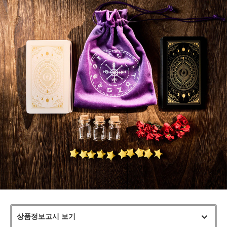
상품정보고시 보기