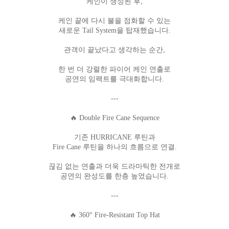
케인이 생성된 후,
케인 끝에 다시 불을 점화할 수 있는
새로운 Tail System을 탑재했습니다.
관객이 끝났다고 생각하는 순간,
한 번 더 강렬한 파이어 케인 연출로
공연의 임팩트를 극대화합니다.
---
🔥 Double Fire Cane Sequence
기존 HURRICANE 루틴과
Fire Cane 루틴을 하나의 흐름으로 연결.
끊김 없는 연출과 더욱 드라마틱한 전개로
공연의 완성도를 한층 높였습니다.
---
🔥 360° Fire-Resistant Top Hat