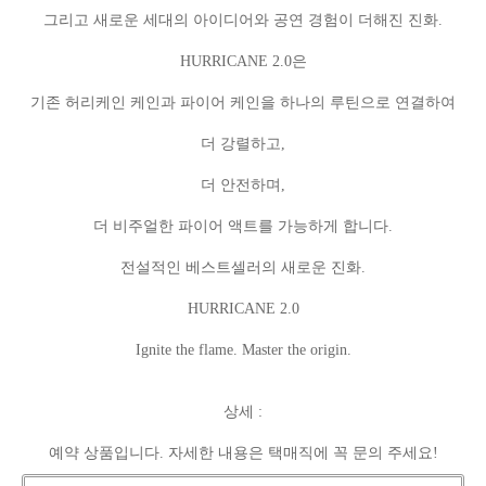
그리고 새로운 세대의 아이디어와 공연 경험이 더해진 진화.
HURRICANE 2.0은
기존 허리케인 케인과 파이어 케인을 하나의 루틴으로 연결하여
더 강렬하고,
더 안전하며,
더 비주얼한 파이어 액트를 가능하게 합니다.
전설적인 베스트셀러의 새로운 진화.
HURRICANE 2.0
Ignite the flame. Master the origin.
상세 :
예약 상품입니다. 자세한 내용은 택매직에 꼭 문의 주세요!