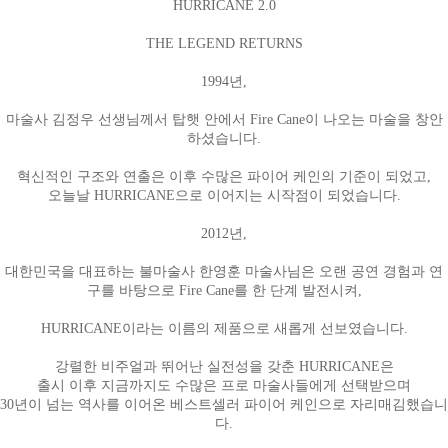
HURRICANE 2.0
THE LEGEND RETURNS
1994년,
마술사 김정우 선생님께서 탑햇 안에서 Fire Cane이 나오는 마술을 창안
하셨습니다.
혁신적인 구조와 연출은 이후 수많은 파이어 케인의 기준이 되었고,
오늘날 HURRICANE으로 이어지는 시작점이 되었습니다.
2012년,
대한민국을 대표하는 불마술사 한영훈 마술사님은 오랜 공연 경험과 연
구를 바탕으로 Fire Cane를 한 단계 발전시켜,
HURRICANE이라는 이름의 제품으로 새롭게 선보였습니다.
강렬한 비주얼과 뛰어난 실전성을 갖춘 HURRICANE은
출시 이후 지금까지도 수많은 프로 마술사들에게 선택받으며
30년이 넘는 역사를 이어온 베스트셀러 파이어 케인으로 자리매김했습니
다.