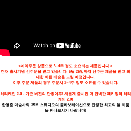
<예약주문 상품으로 3~4주 정도 소요되는 제품입니다.>
페이코 ID로
현재 출시기념 선주문을 받고 있습니다. 6월 26일까지 선주문 제품을 받고 최
PAYCO 바로
대한 빠른 배송을 드릴 예정입니다.
이후 주문 제품의 경우 주문시 3~4주 정도 소요될 수 있습니다.
허리케인 2.0 - 기존 버젼의 단종이후! 새롭게 출시된 더 완벽한 패키징의 허리
케인 2.0!
한영훈 마술사와 JSM 스튜디오의 콜라보레이션으로 탄생한 최고의 불 제품
을 만나보시기 바랍니다!