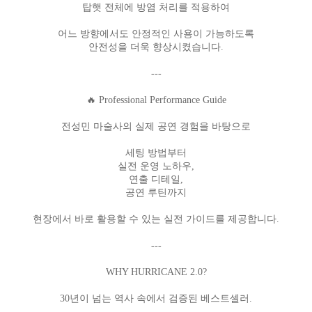
탑햇 전체에 방염 처리를 적용하여
어느 방향에서도 안정적인 사용이 가능하도록
안전성을 더욱 향상시켰습니다.
---
🔥 Professional Performance Guide
전성민 마술사의 실제 공연 경험을 바탕으로
세팅 방법부터
실전 운영 노하우,
연출 디테일,
공연 루틴까지
현장에서 바로 활용할 수 있는 실전 가이드를 제공합니다.
---
WHY HURRICANE 2.0?
30년이 넘는 역사 속에서 검증된 베스트셀러.
프 하세요!