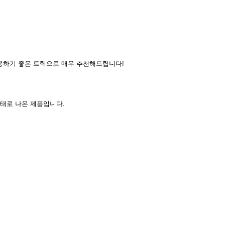
용하기 좋은 트릭으로 매우 추천해드립니다!
형태로 나온 제품입니다.