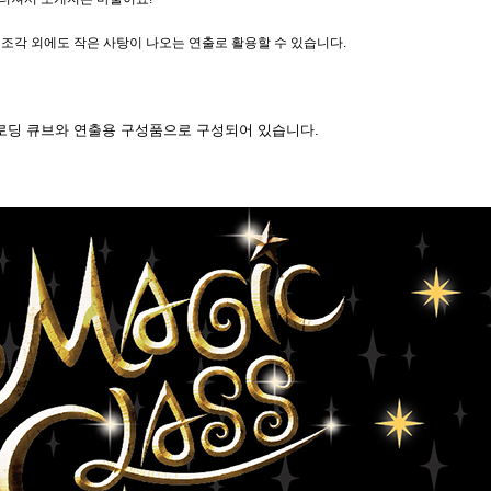
코 라이프 하세요!
 조각 외에도 작은 사탕이 나오는 연출로 활용할 수 있습니다.
로딩 큐브와 연출용 구성품으로 구성되어 있습니다.