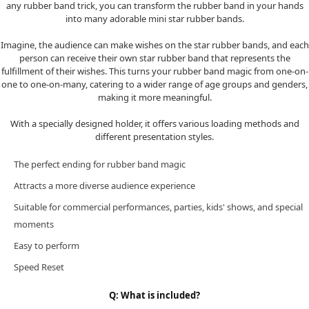
any rubber band trick, you can transform the rubber band in your hands
into many adorable mini star rubber bands.
Imagine, the audience can make wishes on the star rubber bands, and each
person can receive their own star rubber band that represents the
fulfillment of their wishes. This turns your rubber band magic from one-on-
one to one-on-many, catering to a wider range of age groups and genders,
making it more meaningful.
With a specially designed holder, it offers various loading methods and
different presentation styles.
The perfect ending for rubber band magic
Attracts a more diverse audience experience
Suitable for commercial performances, parties, kids' shows, and special
moments
페이코 라이
구매
Easy to perform
Speed Reset
Q: What is included?