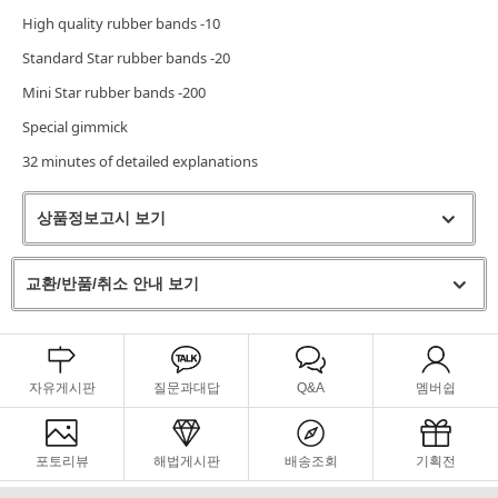
High quality rubber bands -10
Standard Star rubber bands -20
Mini Star rubber bands -200
Special gimmick
32 minutes of detailed explanations
상품정보고시 보기
교환/반품/취소 안내 보기
자유게시판
질문과대답
Q&A
멤버쉽
포토리뷰
해법게시판
배송조회
기획전