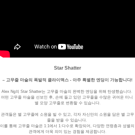
Star Shatter
페이코 ID로
PAYCO 바로
– 고무줄 마술의 폭발적 클라이맥스 - 아주 특별한 엔딩이 가능합니다!
Alex Ng의 
Star Shatter
는 고무줄 마술의 완벽한 엔딩을 위해 탄생했습니다. 
어떤 고무줄 마술을 선보인 후, 손에 들고 있던 고무줄을 수많은 귀여운 미니 
별 모양 고무줄로 변환할 수 있습니다.
관객들은 별 고무줄에 소원을 빌 수 있고, 각자 자신만의 소원을 담은 별 고무
줄을 받을 수 있습니다. 
이를 통해 고무줄 마술은 1:1에서 1:다수로 확장되어, 다양한 연령층과 성별의 
관객에게 더욱 의미 있는 경험을 제공합니다.