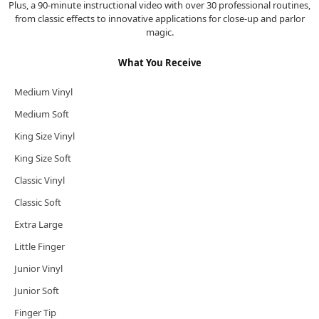
Plus, a 90-minute instructional video with over 30 professional routines,
from classic effects to innovative applications for close-up and parlor
magic.
What You Receive
Medium Vinyl
Medium Soft
King Size Vinyl
King Size Soft
Classic Vinyl
Classic Soft
Extra Large
Little Finger
Junior Vinyl
Junior Soft
Finger Tip