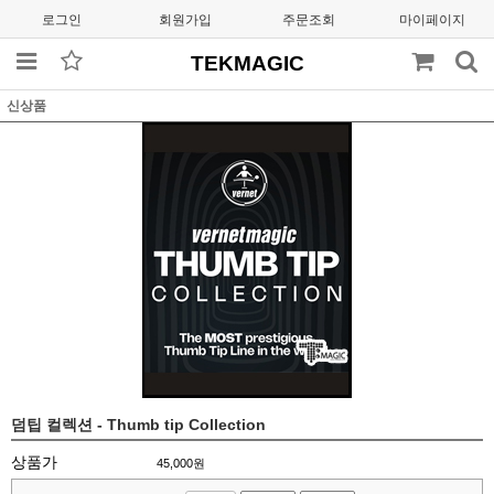
로그인
회원가입
주문조회
마이페이지
TEKMAGIC
신상품
덤팁 컬렉션 - Thumb tip Collection
상품가
45,000
원