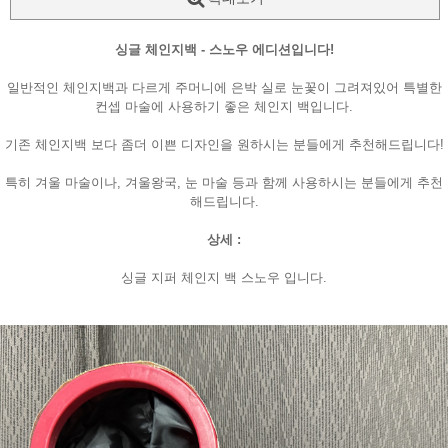
싱글 체인지백 - 스노우 에디션입니다!
일반적인 체인지백과 다르게 주머니에 은박 실로 눈꽃이 그려져있어 특별한
컨셉 마술에 사용하기 좋은 체인지 백입니다.
기존 체인지백 보다 좀더 이쁜 디자인을 원하시는 분들에게 추천해드립니다!
특히 겨울 마술이나, 겨울왕국, 눈 마술 등과 함께 사용하시는 분들에게 추천
해드립니다.
상세 :
싱글 지퍼 체인지 백 스노우 입니다.
페이코 ID로
PAYCO 바로