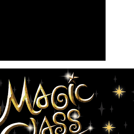
코 라이프 하세요!