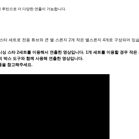
볼 루틴으로 더 다양한 연출이 가능합니다.
스타 세트로 전용 튜브와 큰 별 스폰지 2개 작은 별스폰지 4개로 구성되어 있
배니싱 스타 2세트를 이용해서 연출한 영상입니다. 1개 세트를 이용할 경우 작은
 박스 도구와 함께 사용해 연출한 영상입니다.
상품을 참고해주세요.