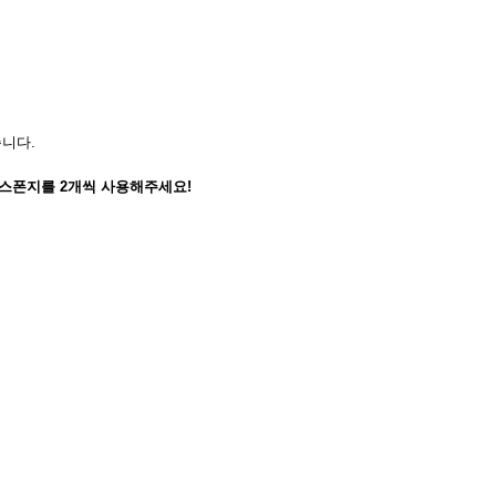
습니다.
 스폰지를 2개씩 사용해주세요!