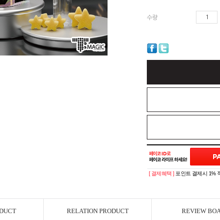
수량
[ 결제혜택 ]
포인트 결제시 1% 
ODUCT
RELATION PRODUCT
REVIEW BO