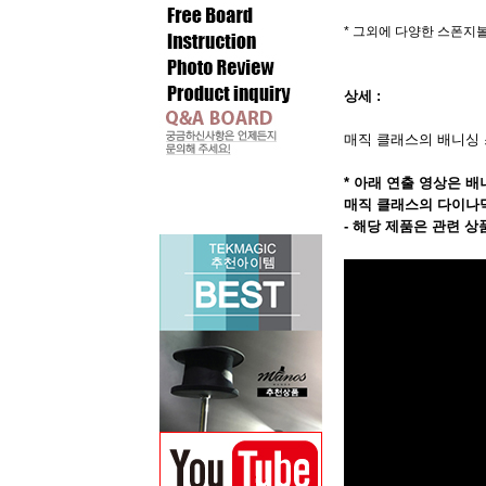
* 그외에 다양한 스폰지
상세 :
매직 클래스의 배니싱 
* 아래 연출 영상은 
매직 클래스의 다이나믹
- 해당 제품은 관련 