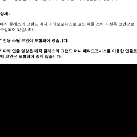
상세 :
매직 클래스의 그랜드 머니 메타모포시스로 코인 패들 스틱과 전용 코인으로
구성되어 있습니다.
* 전용 스틸 코인이 포함되어 있습니다!
* 아래 연출 영상은 매직 클래스의 그랜드 머니 메타모포시스를 이용한 연출로
빅 코인은 포함되어 있지 않습니다.