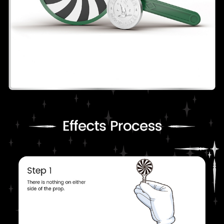
프 하세요!