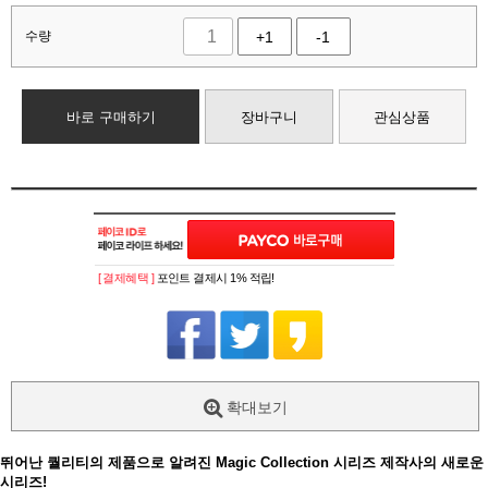
수량
+1
-1
바로 구매하기
장바구니
관심상품
[ 결제혜택 ]
포인트 결제시 1% 적립!
확대보기
뛰어난 퀄리티의 제품으로 알려진 Magic Collection 시리즈 제작사의 새로운
시리즈!