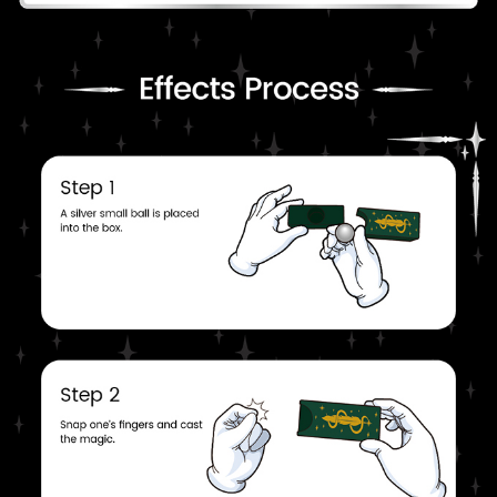
프 하세요!