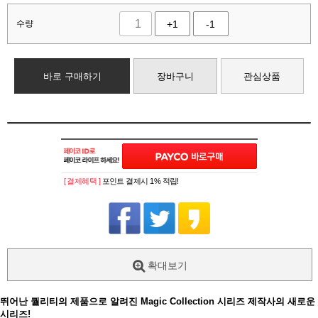
수량
+1
-1
바로 구매하기
장바구니
관심상품
[ 결제혜택 ]
포인트 결제시 1% 적립!
확대보기
뛰어난 퀄리티의 제품으로 알려진 Magic Collection 시리즈 제작사의 새로운
시리즈!