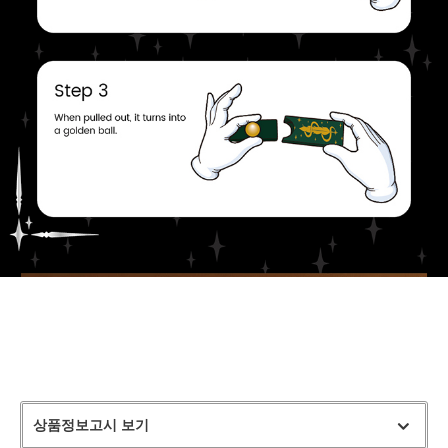
상품정보고시 보기