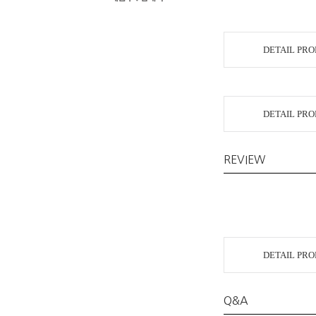
DETAIL PR
DETAIL PR
REVIEW
DETAIL PR
Q&A