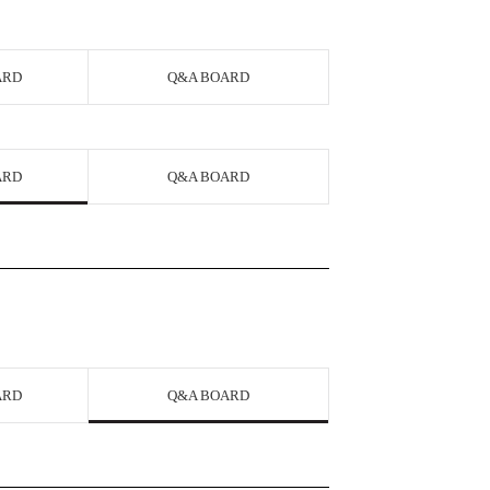
ARD
Q&A BOARD
ARD
Q&A BOARD
ARD
Q&A BOARD