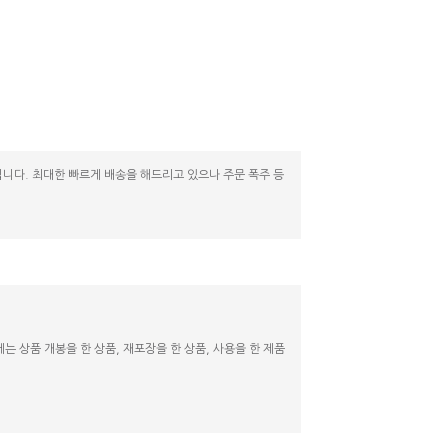
니다. 최대한 빠르게 배송을 해드리고 있으나 주문 폭주 등
 상품 개봉을 한 상품, 재포장을 한 상품, 사용을 한 제품