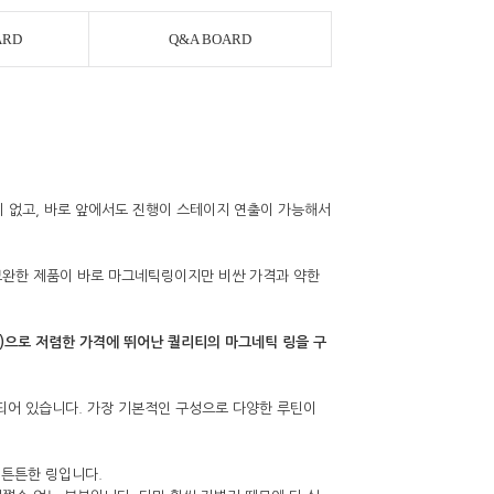
ARD
Q&A BOARD
이 없고, 바로 앞에서도 진행이 스테이지 연출이 가능해서
 보완한 제품이 바로 마그네틱링이지만 비싼 가격과 약한
)으로 저렴한 가격에 뛰어난 퀄리티의 마그네틱 링을 구
구성되어 있습니다. 가장 기본적인 구성으로 다양한 루틴이
AYCO 바로구매
 튼튼한 링입니다.