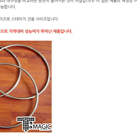
과의 내구성을 비교하면 당연히 떨어지는 것이 사실입니다! 이 점은 제품의 특징상 어
가능합니다.
사이즈로 스테이지 전용 사이즈입니다.
품으로 가격대비 성능비가 뛰어난 제품입니다.