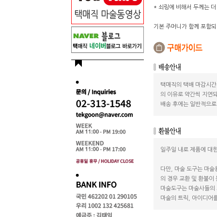
* 쇠링에 비해서 두께는 더
기본 주머니가 함께 포함되
택매직의 택배 마감시간
의 이유로 약간씩 지연되
배송 후에는 일반적으로 
일주일 내로 제품에 대한
다만, 마술 도구는 마술
의 경우 교환 및 환불이
마술도구는 마술사들의 
마술의 트릭, 아이디어를