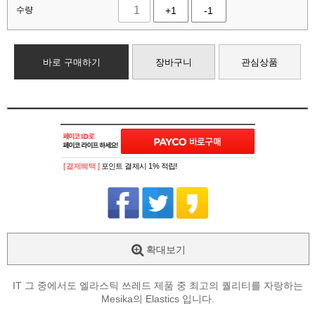
수량
+1
-1
바로 구매하기
장바구니
관심상품
[ 결제혜택 ]
포인트 결제시 1% 적립!
확대보기
IT 그 중에서도 엘라스틱 쓰레드 제품 중 최고의 퀄리티를 자랑하는
Mesika의 Elastics 입니다.