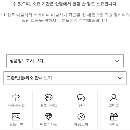
수 있으며, 소요 기간은 한달에서 한달 반 정도 소요됩니다.
* 최현우 마술사와 베르티니 마술사가 극찬을 한 제품으로 최고 퀄리티의
동전 트릭을 원하시는 분들에게 추천해드립니다.
상품정보고시 보기
교환/반품/취소 안내 보기
자유게시판
질문과대답
Q&A
멤버쉽
포토리뷰
해법게시판
배송조회
기획전