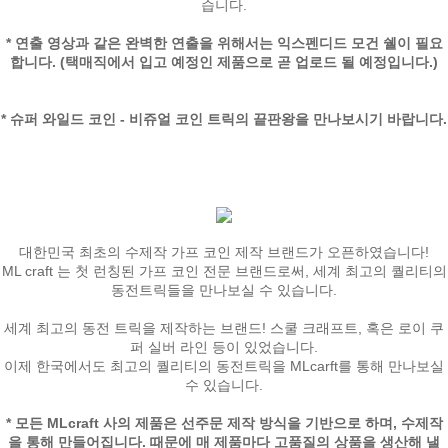
습니다.
* 연출 영상과 같은 완벽한 연출을 위해서는 익스펜디드 모건 쉘이 필요
합니다. (택매직에서 입고 예정인 제품으로 곧 업로드 될 예정입니다.)
* 슈퍼 와일드 코인 - 비쥬얼 코인 트릭의 끝판왕을 만나보시기 바랍니다.
대한민국 최초의 수제작 가프 코인 제작 브랜드가 오픈하였습니다!
ML craft 는 첫 런칭된 가프 코인 전문 브랜드로써, 세계 최고의 퀄리티의
동전트릭들을 만나보실 수 있습니다.
세계 최고의 동전 트릭을 제작하는 브랜드! 스쿨 크래프트, 혹은 로이 쿠
퍼 실버 라인 등이 있었습니다.
이제 한국에서도 최고의 퀄리티의 동전트릭을 MLcarft를 통해 만나보실
수 있습니다.
* 모든 MLcraft 사의 제품은 선주문 제작 방식을 기반으로 하며, 수제작
을 통해 만들어집니다. 때문에 매 제품마다 고품질의 상품을 생산해 낼