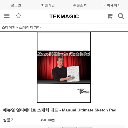
로그인
회원가입
주문조회
마이페이지
TEKMAGIC
스테이지
>
스테이지 기타
메뉴얼 얼티메이트 스케치 패드 - Manual Ultimate Sketch Pad
상품가
450,000
원