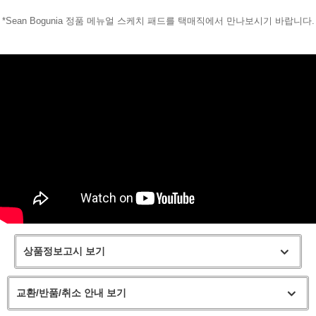
*Sean Bogunia 정품 메뉴얼 스케치 패드를 택매직에서 만나보시기 바랍니다.
페이코 라이
구매
상품정보고시 보기
교환/반품/취소 안내 보기