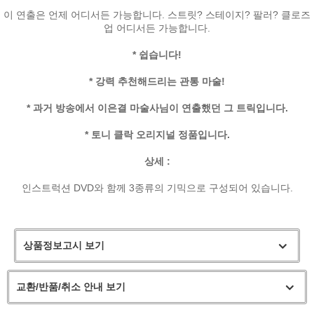
이 연출은 언제 어디서든 가능합니다. 스트릿? 스테이지? 팔러? 클로즈
업 어디서든 가능합니다.
* 쉽습니다!
* 강력 추천해드리는 관통 마술!
* 과거 방송에서 이은결 마술사님이 연출했던 그 트릭입니다.
* 토니 클락 오리지널 정품입니다.
상세 :
인스트럭션 DVD와 함께 3종류의 기믹으로 구성되어 있습니다.
상품정보고시 보기
교환/반품/취소 안내 보기