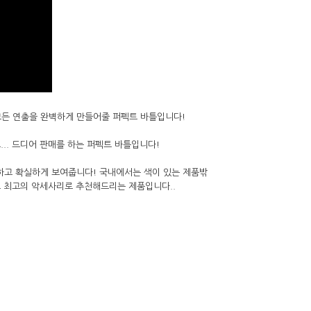
등 모든 연출을 완벽하게 만들어줄 퍼펙트 바틀입니다!
... 드디어 판매를 하는 퍼펙트 바틀입니다!
하고 확실하게 보여줍니다! 국내에서는 색이 있는 제품밖
크 최고의 악세사리로 추천해드리는 제품입니다..