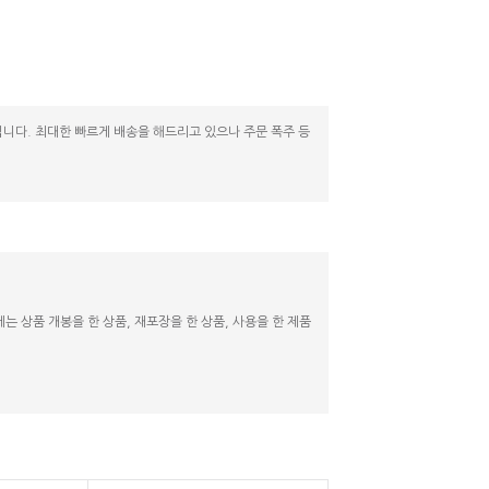
니다. 최대한 빠르게 배송을 해드리고 있으나 주문 폭주 등
 상품 개봉을 한 상품, 재포장을 한 상품, 사용을 한 제품