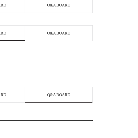
ARD
Q&A BOARD
ARD
Q&A BOARD
ARD
Q&A BOARD