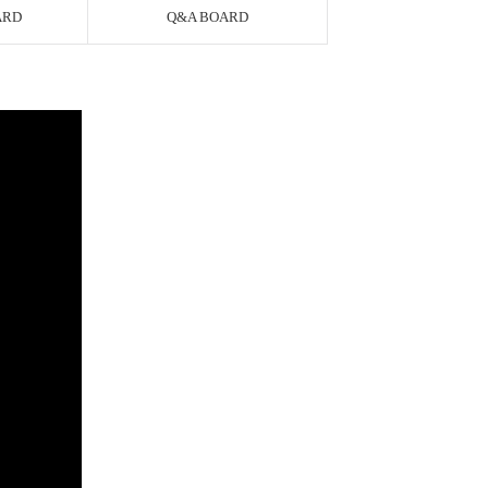
ARD
Q&A BOARD
AYCO 바로구매