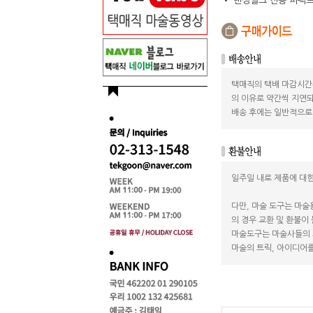
• 댄싱실크 전용 퍼펙트
택매직의 택배 마감시간
의 이유로 약간씩 지연되
배송 후에는 일반적으로 
일주일 내로 제품에 대한
다만, 마술 도구는 마술
의 경우 교환 및 환불이
마술도구는 마술사들의 
마술의 트릭, 아이디어를