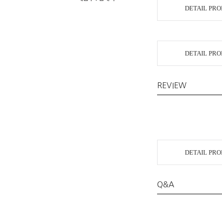
DETAIL PR
DETAIL PR
REVIEW
DETAIL PR
Q&A