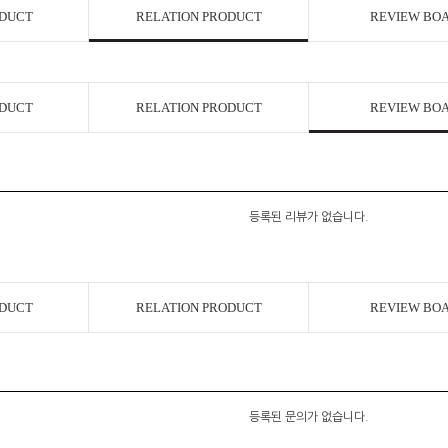
ODUCT
RELATION PRODUCT
REVIEW BO
코 라이프 하세요!
ODUCT
RELATION PRODUCT
REVIEW BO
등록된 리뷰가 없습니다.
ODUCT
RELATION PRODUCT
REVIEW BO
등록된 문의가 없습니다.