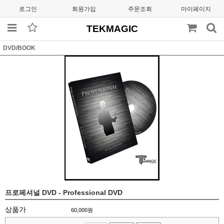
로그인
회원가입
주문조회
마이페이지
TEKMAGIC
DVD/BOOK
프로페셔널 DVD - Professional DVD
상품가
60,000
원