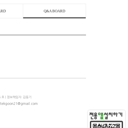
ARD
Q&A BOARD
 호 | 정보책임자: 김동기
tekgoon21@gmail.com