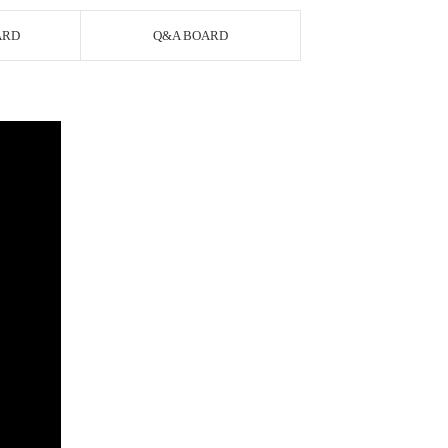
ARD
Q&A BOARD
AYCO 바로구매