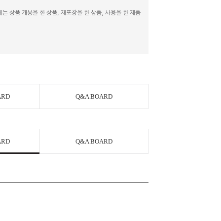
 상품 개봉을 한 상품, 재포장을 한 상품, 사용을 한 제품
ARD
Q&A BOARD
ARD
Q&A BOARD