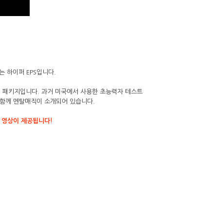
는 하이퍼 EPS입니다.
 패키지입니다. 과거 미국에서 사용한 초능력자 테스트
와 함께 멘탈매직이 소개되어 있습니다.
쳐 영상이 제공됩니다!