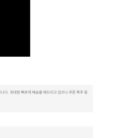
니다. 최대한 빠르게 배송을 해드리고 있으나 주문 폭주 등