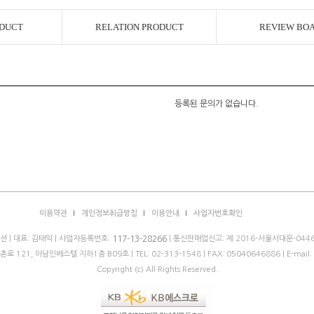
ODUCT
RELATION PRODUCT
REVIEW BO
등록된 문의가 없습니다.
이용약관
개인정보취급방침
이용안내
사업자번호확인
 | 대표: 김태익 | 사업자등록번호:
| 통신판매업신고: 제 2016-서울서대문-0446
117-13-28266
로 121, 아남인베스텔 지하1층 B09호 |
TEL: 02-313-1548
| FAX: 05040646886 | E-mail:
Copyright (c) All Rights Reserved.