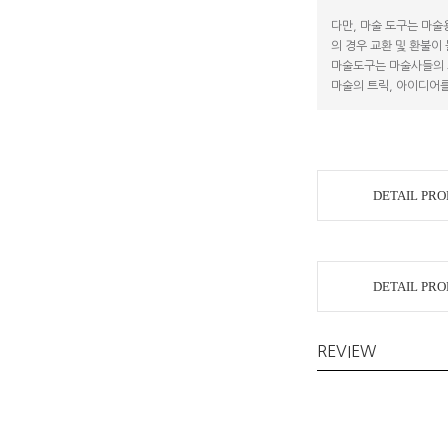
다만, 마술 도구는 마술
의 경우 교환 및 환불이
마술도구는 마술사들의 
마술의 트릭, 아이디어를
DETAIL PR
DETAIL PR
REVIEW