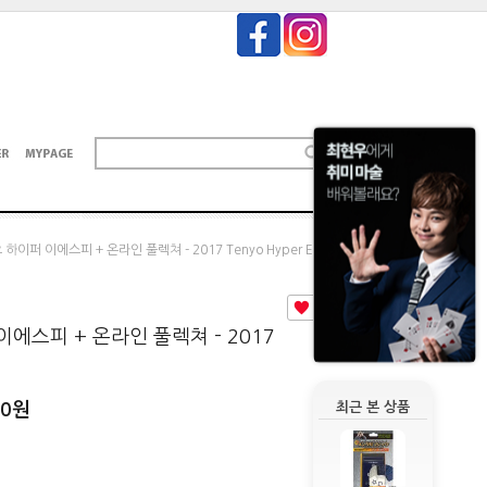
요 하이퍼 이에스피 + 온라인 풀렉쳐 - 2017 Tenyo Hyper Esp
4
이에스피 + 온라인 풀렉쳐 - 2017
00
원
최근 본 상품