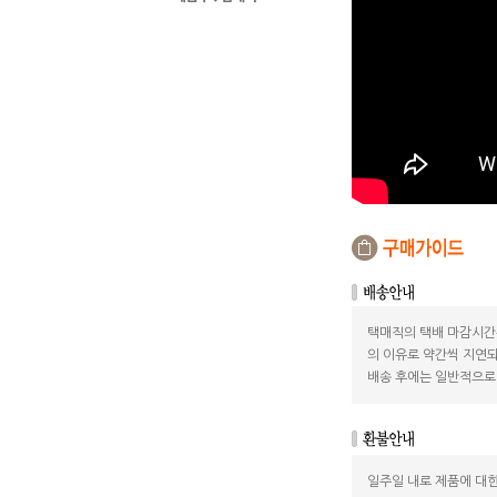
택매직의 택배 마감시간
의 이유로 약간씩 지연되
배송 후에는 일반적으로 
일주일 내로 제품에 대한