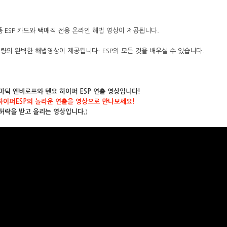
품 ESP 카드와 택매직 전용 온라인 해법 영상이 제공됩니다.
분량의 완벽한 해법영상이 제공됩니다- ESP의 모든 것을 배우실 수 있습니다.
틱 엔비로프와 텐요 하이퍼 ESP 연출 영상입니다!
하이퍼ESP의 놀라운 연출을 영상으로 만나보세요!
 허락을 받고 올리는 영상입니다.
)