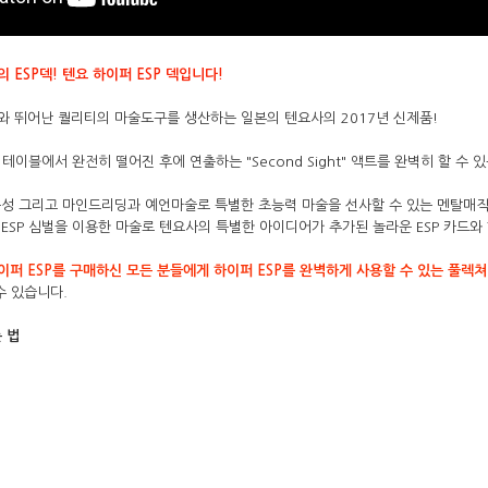
 ESP덱! 텐요 하이퍼 ESP 덱입니다!
 뛰어난 퀄리티의 마술도구를 생산하는 일본의 텐요사의 2017년 신제품!
 테이블에서 완전히 떨어진 후에 연출하는 "Second Sight" 액트를 완벽히 할 수 있
능성 그리고 마인드리딩과 예언마술로 특별한 초능력 마술을 선사할 수 있는 멘탈매직
 ESP 심벌을 이용한 마술로 텐요사의 특별한 아이디어가 추가된 놀라운 ESP 카드
이퍼 ESP를 구매하신 모든 분들에게 하이퍼 ESP를 완벽하게 사용할 수 있는 풀렉
수 있습니다.
는 법