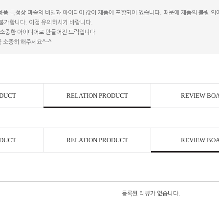
용품 특성상 마술의 비밀과 아이디어 값이 제품에 포함되어 있습니다. 때문에 제품의 불량 외에는
 불가합니다. 이점 유의하시기 바랍니다.
소중한 아이디어로 만들어진 트릭입니다.
 소중히 해주세요^-^
ODUCT
RELATION PRODUCT
REVIEW BO
ODUCT
RELATION PRODUCT
REVIEW BO
등록된 리뷰가 없습니다.