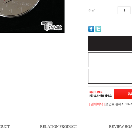
수량
[ 결제혜택 ]
포인트 결제시 1% 
ODUCT
RELATION PRODUCT
REVIEW BO