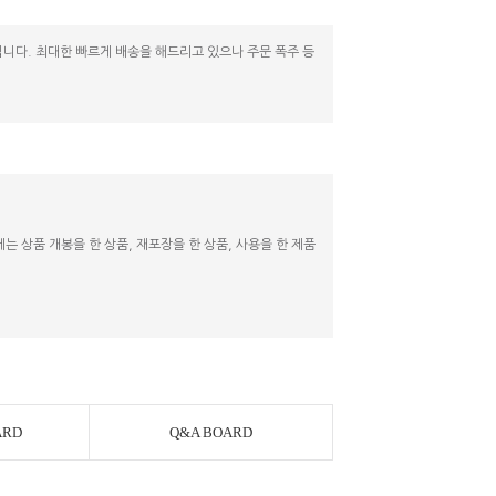
니다. 최대한 빠르게 배송을 해드리고 있으나 주문 폭주 등
 상품 개봉을 한 상품, 재포장을 한 상품, 사용을 한 제품
ARD
Q&A BOARD