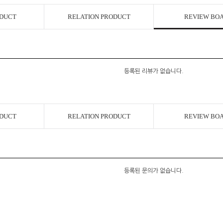
코 라이프 하세요!
ODUCT
RELATION PRODUCT
REVIEW BO
등록된 리뷰가 없습니다.
ODUCT
RELATION PRODUCT
REVIEW BO
등록된 문의가 없습니다.