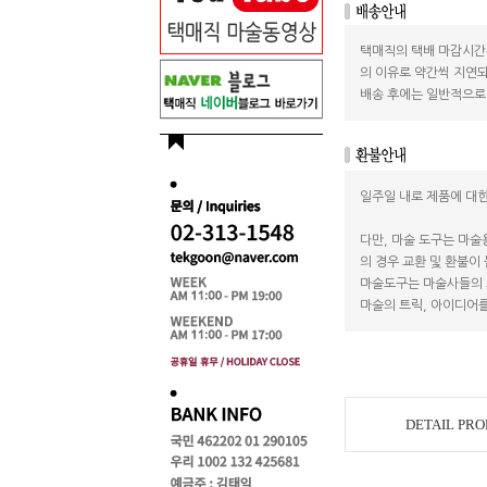
택매직의 택배 마감시간
의 이유로 약간씩 지연되
배송 후에는 일반적으로 
일주일 내로 제품에 대한
다만, 마술 도구는 마술
의 경우 교환 및 환불이
마술도구는 마술사들의 
마술의 트릭, 아이디어를
DETAIL PR