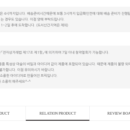
은 4시까지입니다. 배송준비시간때문에 보통 3시까지 입금확인껀에 대해 배송 준비가 진행됩
는 경우도 있습니다. 이점 양해 부탁드립니다.
1~2일 후에 도착합니다. (도서산간지역은 제외)
 「전자상거래법 제17조 제1항」 에 의거하여 7일 이내 청약철회가 가능합니다.
용품 특성상 마술의 비밀과 아이디어 값이 제품에 포함되어 있습니다. 때문에 제품의 불량 외에는
 불가합니다. 이점 유의하시기 바랍니다.
소중한 아이디어로 만들어진 트릭입니다.
 소중히 해주세요^-^
ODUCT
RELATION PRODUCT
REVIEW BO