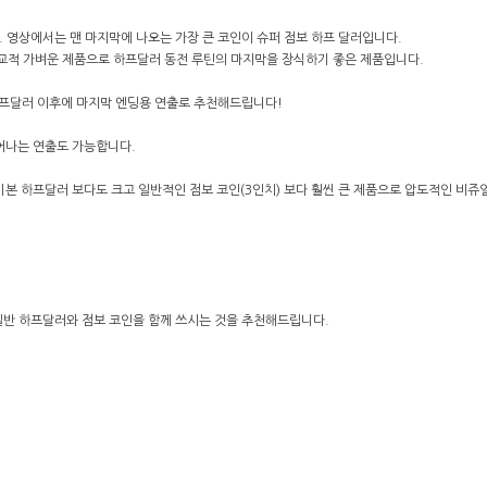
. 영상에서는 맨 마지막에 나오는 가장 큰 코인이 슈퍼 점보 하프 달러입니다.
적 가벼운 제품으로 하프달러 동전 루틴의 마지막을 장식하기 좋은 제품입니다.
하프달러 이후에 마지막 엔딩용 연출로 추천해드립니다!
늘어나는 연출도 가능합니다.
 기본 하프달러 보다도 크고 일반적인 점보 코인(3인치) 보다 훨씬 큰 제품으로 압도적인 비쥬
일반 하프달러와 점보 코인을 함께 쓰시는 것을 추천해드립니다.