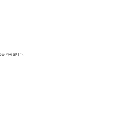
얼을 자랑합니다.