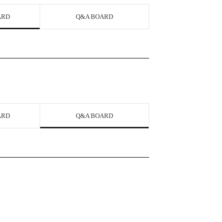
ARD
Q&A BOARD
ARD
Q&A BOARD