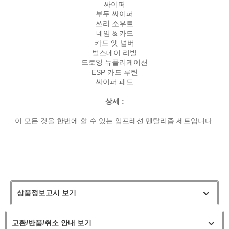
싸이퍼
부두 싸이퍼
쓰리 소우트
네임 & 카드
카드 앳 넘버
벌스데이 리빌
드로잉 듀플리케이션
ESP 카드 루틴
싸이퍼 패드
상세 :
이 모든 것을 한번에 할 수 있는 임프레션 멘탈리즘 세트입니다.
상품정보고시 보기
교환/반품/취소 안내 보기