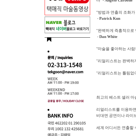
다" -
Angelo Carbone
"방법과 연출의 조화가
-
Patrick Kun
"완벽하게 즉흥적으로 
-
Dan White
"마술을 좋아하는 사람
"리얼리스트는 완벽하게
"리얼리스트는 틀림없이
최고의 베스트 셀러 마
리얼리스트를 이용하면
비대면 공연이나 라이브
세계 어디서든 연출할 