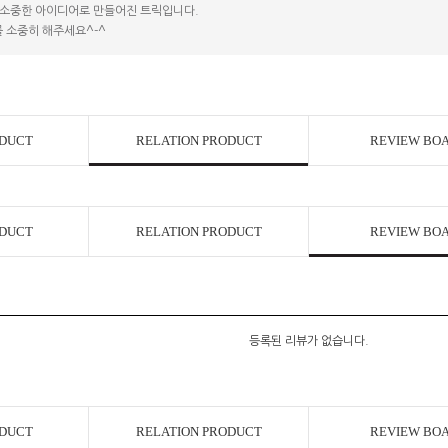
소중한 아이디어로 만들어진 트릭입니다.
 소중히 해주세요^-^
ODUCT
RELATION PRODUCT
REVIEW BO
ODUCT
RELATION PRODUCT
REVIEW BO
등록된 리뷰가 없습니다.
ODUCT
RELATION PRODUCT
REVIEW BO