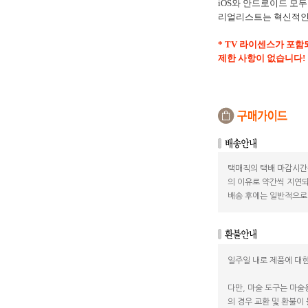
iOS와 안드로이드 모두
리얼리스트는 혁신적인 
* TV 라이센스가 포
제한 사항이 없습니다!
택매직의 택배 마감시간
의 이유로 약간씩 지연되
배송 후에는 일반적으로 
일주일 내로 제품에 대한
다만, 마술 도구는 마술
의 경우 교환 및 환불이