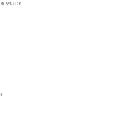
어줄 것입니다!
)