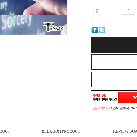
수량
[ 결제혜택 ]
포인트 결제시 1% 
ODUCT
RELATION PRODUCT
REVIEW BO