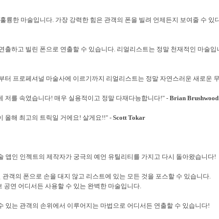
 훌륭한 마술입니다. 가장 강력한 힘은 관객의 폰을 빌려 언제든지 보여줄 수 있다
연출하고 빌린 폰으로 연출할 수 있습니다. 리얼리스트는 정말 천재적인 마술입니
부터 프로페셔널 마술사에 이르기까지 리얼리스트는 정말 자연스러운 새로운 무기
 저를 속였습니다! 매우 실용적이고 정말 다재다능합니다!"
-
Brian Brushwood
 올해 최고의 트릭일 거에요! 살게요!!"
-
Scott Tokar
술 앱인 인젝트의 제작자가 궁극의 예언 유틸리티를 가지고 다시 돌아왔습니다!
 관객의 폰으로 손을 대지 않고
리스트에 있는 모든 것을 포스할 수 있습니다.
 공연 어디서든 사용할 수 있는 완벽한 마술입니다.
수 있는 관객의 손위에서 이루어지는 마법으로 어디서든 연출할 수 있습니다!