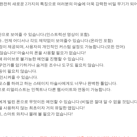
코 라이프 하세요!
 완전히 새로운 2가지의 특징으로 여러분의 마술에 더욱 강력한 비밀 무기가 되
안으로 보여줄 수 있습니다.(인스트럭션 영상이 포함).
...언제 어디서나 각도 제약없이 보여줄수 있습니다.(온라인 포함)
설정이 제공되며, 사용자의 개인적인 커스텀 설정도 가능합니다.(모든 언어)
 않습니다! 마술사의 폰을 사용할 필요가 없습니다!
해 라이브로 불가능한 예언을 진행할 수 있습니다.
무언가를 암기하거나 숨겨둔 조수나 도구도 필요치 않습니다.
등이 필요치 않습니다.
확인시켜줄 수 있습니다.
포스를 하려고 하는 스테이지 마술사에게도 너무나 완벽한 툴입니다.
으로 리얼리스트는 인젝트나 다른 웹사이트와 연동이 가능합니다.
에게 빌린 폰으로 무엇이든 예언할 수 있습니다 (비밀은 절대 알 수 없을 것입니다
을 사용하지 않는 최초이자 거의 유일한 앱입니다!
, 스마트 와치나 몰래 볼 필요가 없습니다!