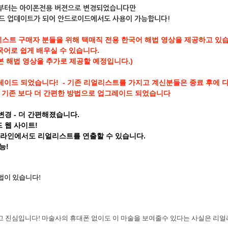
버젼부터는 아이폰전용 버젼으로 변경되었습니다만
이드 업데이트가 되어 안드로이드에서도 사용이 가능합니다!
스트 구매자 분들을 위해 택매직 전용 한국어 해법 영상을 제공하고 있습
국어로 쉽게 배우실 수 있습니다.
본 해법 영상을 추가로 제공할 예정입니다.)
레이드 되었습니다! - 기존 리얼리스트를 가지고 계신분들은 종료 후에 
 기존 보다 더 간편한 방법으로 업그레이드 되었습니다
 변경 - 더 간편해졌습니다.
드 웹 사이트!
 오프라인에서도 리얼리스트를 연출할 수 있습니다.
능!
법이 있습니다!
 진심입니다! 마술사의 휴대폰 없이도 이 마술을 보여줄수 있다는 사실은 리