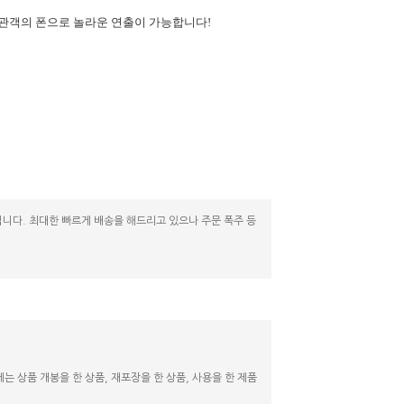
 관객의 폰으로 놀라운 연출이 가능합니다!
니다. 최대한 빠르게 배송을 해드리고 있으나 주문 폭주 등
 상품 개봉을 한 상품, 재포장을 한 상품, 사용을 한 제품