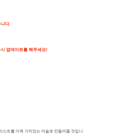
니다.
다시 업데이트를 해주세요!
얼리스트를 더욱 가치있는 마술로 만들어줄 것입니