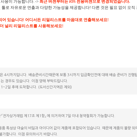
 사용이 가능합니다. ->
최근 버젼부터는 iOS 전용버젼으로 변경되었습니다.
툴로 자유로운 연출과 다양한 가능성을 제공합니다! 다른 것은 필요 없이 오직
함되어 있습니다! 어디서든 리얼리스트를 마음대로 연출해보세요!
 더 널리 리얼리스트를 사용해보세요!
은 4시까지입니다. 배송준비시간때문에 보통 3시까지 입금확인껀에 대해 배송 준비가 진행됩
는 경우도 있습니다. 이점 양해 부탁드립니다.
1~2일 후에 도착합니다. (도서산간지역은 제외)
 「전자상거래법 제17조 제1항」 에 의거하여 7일 이내 청약철회가 가능합니다.
용품 특성상 마술의 비밀과 아이디어 값이 제품에 포함되어 있습니다. 때문에 제품의 불량 외에는
 불가합니다. 이점 유의하시기 바랍니다.