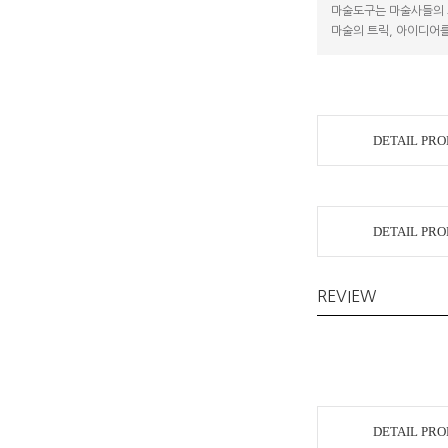
마술도구는 마술사들의 
마술의 트릭, 아이디어를
DETAIL PR
DETAIL PR
REVIEW
DETAIL PR