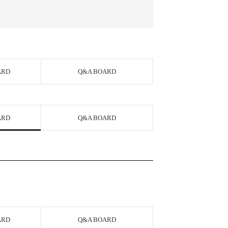
ARD
Q&A BOARD
ARD
Q&A BOARD
ARD
Q&A BOARD