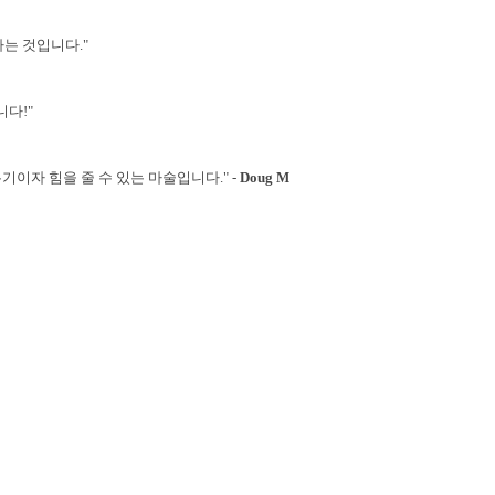
는 것입니다."
다!"
이자 힘을 줄 수 있는 마술입니다."
-
Doug M