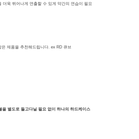
을 더욱 뛰어나게 연출할 수 있게 약간의 연습이 필요
같은 제품을 추천해드립니다. ex RD 큐브
블을 별도로 들고다닐 필요 없이 하나의 하드케이스