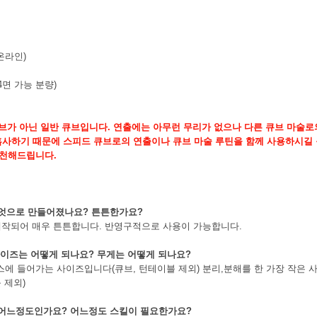
온라인)
4면 가능 분량)
큐브가 아닌 일반 큐브입니다. 연출에는 아무런 무리가 없으나 다른 큐브 마술로
흡사하기 때문에 스피드 큐브로의 연출이나 큐브 마술 루틴을 함께 사용하시길 원
추천해드립니다.
무엇으로 만들어졌나요? 튼튼한가요?
 제작되어 매우 튼튼합니다. 반영구적으로 사용이 가능합니다.
 사이즈는 어떻게 되나요? 무게는 어떻게 되나요?
스에 들어가는 사이즈입니다(큐브, 턴테이블 제외) 분리,분해를 한 가장 작은 사이즈는 3
 제외)
 어느정도인가요? 어느정도 스킬이 필요한가요?