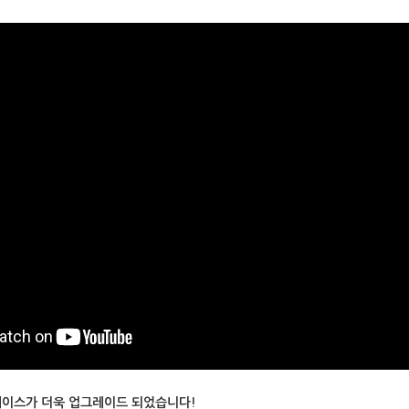
케이스가 더욱 업그레이드 되었습니다!