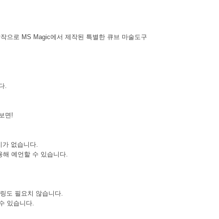
의 합작으로 MS Magic에서 제작된 특별한 큐브 마술도구
다.
보면!
지가 없습니다.
해 예언할 수 있습니다.
들링도 필요치 않습니다.
수 있습니다.