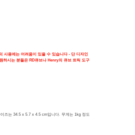
의 사용에는 어려움이 있을 수 있습니다 - 단 디자인
하시는 분들은 RD큐브나 Henry의 큐브 트릭 도구
4.5 x 5.7 x 4.5 cm입니다. 무게는 1kg 정도