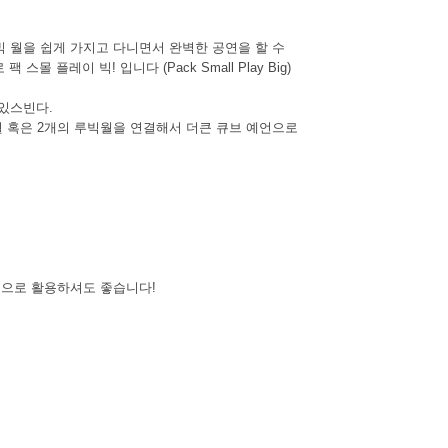
 월을 쉽게 가지고 다니면서 완벽한 공연을 할 수
플레이 빅! 입니다 (Pack Small Play Big)
있스빈다.
월 혹은 2개의 루빅월을 연결해서 더큰 큐브 예언으로
딩으로 활용하셔도 좋습니다!