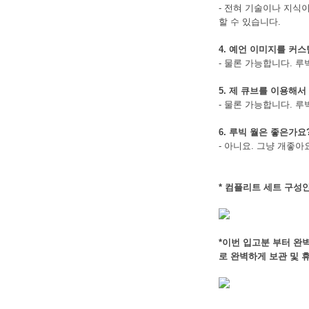
- 전혀 기술이나 지식
할 수 있습니다.
4. 예언 이미지를 커스
- 물론 가능합니다. 
5. 제 큐브를 이용해서
- 물론 가능합니다. 루
6. 루빅 월은 좋은가요
- 아니요. 그냥 개좋아
* 컴플리트 세트 구성안
*이번 입고분 부터 완
로 완벽하게 보관 및 