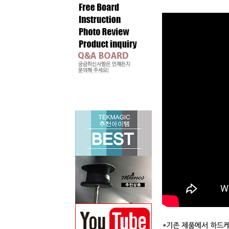
*기존 제품에서 하드