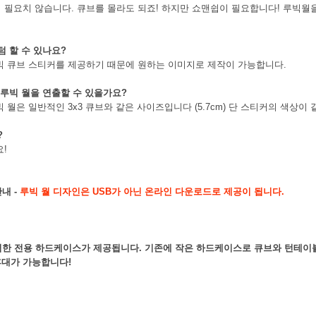
이 필요치 않습니다. 큐브를 몰라도 되죠! 하지만 쇼맨쉽이 필요합니다! 루빅월
텀 할 수 있나요?
루빅 큐브 스티커를 제공하기 때문에 원하는 이미지로 제작이 가능합니다.
 루빅 월을 연출할 수 있을가요?
빅 월은 일반적인 3x3 큐브와 같은 사이즈입니다 (5.7cm) 단 스티커의 색상이 
?
요!
내 -
루빅 월 디자인은 USB가 아닌 온라인 다운로드로 제공이 됩니다.
벽한 전용 하드케이스가 제공됩니다. 기존에 작은 하드케이스로 큐브와 턴테이
휴대가 가능합니다!