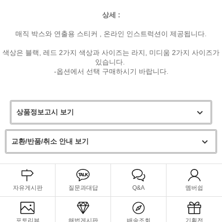
상세 :
매직 박스와 연출용 스티커 , 온라인 인스트럭션이 제공됩니다.
색상은 블랙, 레드 2가지 색상과 사이즈는 라지, 미디움 2가지 사이즈가
있습니다.
-옵션에서 선택 구매하시기 바랍니다.
상품정보고시 보기
교환/반품/취소 안내 보기
자유게시판
질문과대답
Q&A
멤버쉽
포토리뷰
해법게시판
배송조회
기획전