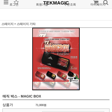
TEKMAGIC
로그인
회원가입
주문조회
마이페이지
스테이지
>
스테이지 기타
매직 박스 - MAGIC BOX
상품가
71,000원