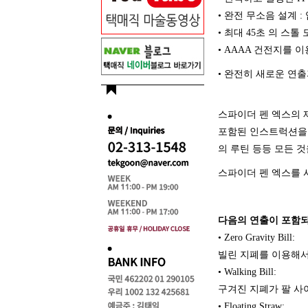
• 완전 무소음 설계
• 최대 45초 의 스
• AAAA 건전지를 
• 완전히 새로운 연출
스파이더 펜 엑스의 
포함된 인스트럭션을 
의 루틴 등등 모든 
스파이더 펜 엑스를 
다음의 연출이 포함되
• Zero Gravity Bill:
빌린 지폐를 이용해서
• Walking Bill:
구겨진 지폐가 팔 사
• Floating Straw: