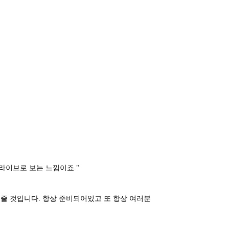
라이브로 보는 느낌이죠."
 줄 것입니다. 항상 준비되어있고 또 항상 여러분