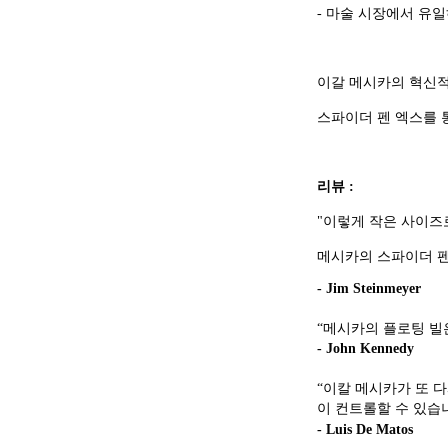
- 마술 시장에서 유
이갈 메시카의 혁신적
스파이더 펜 엑스를 
리뷰 :
"이렇게 작은 사이즈
메시카의 스파이더 펜
- Jim Steinmeyer
“메시카의 플로팅 빌
- John Kennedy
“이칼 메시카가 또 
이 컨트롤할 수 있습니
- Luis De Matos