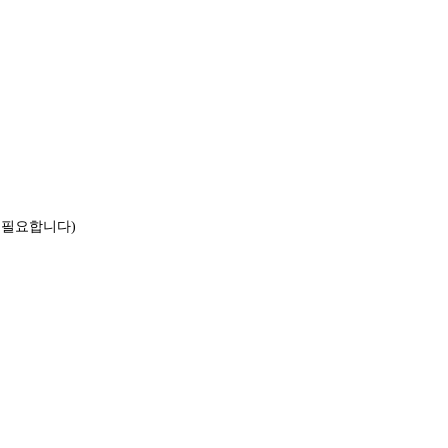
 필요합니다)