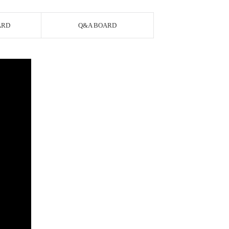
ARD
Q&A BOARD
AYCO 바로구매