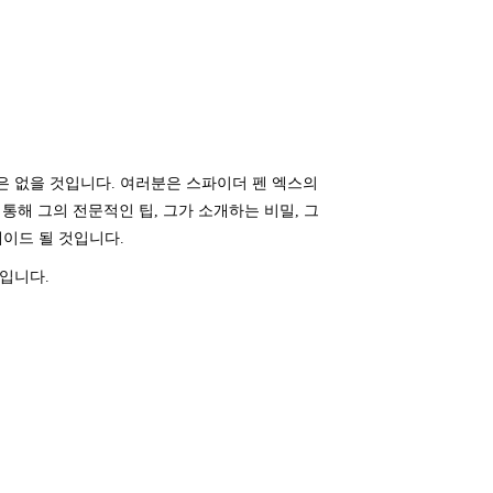
은 없을 것입니다. 여러분은 스파이더 펜 엑스의
통해 그의 전문적인 팁, 그가 소개하는 비밀, 그
레이드 될 것입니다.
것입니다.