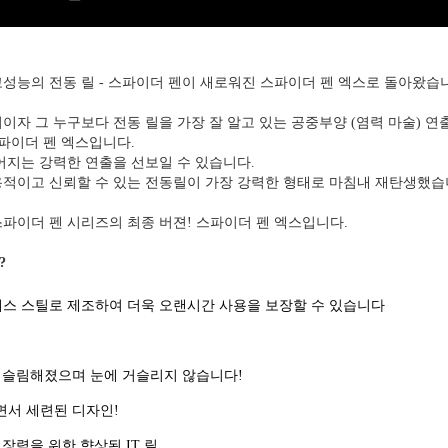
성능의 전동 릴 - 스파이더 펜이 새로워진 스파이더 펜 엑스로 돌아왔습
이자 그 누구보다 전동 릴을 가장 잘 알고 있는 공중부양 (염력 마술) 
파이더 펜 엑스입니다.
어지는 강력한 연출을 선보일 수 있습니다.
적이고 신뢰할 수 있는 전동릴이 가장 강력한 형태로 마침내 재탄생했습
파이더 펜 시리즈의 최종 버젼! 스파이더 펜 엑스입니다.
?
테인레스 스틸로 제조하여 더욱 오랜시간 사용을 보장할 수 있습니다
더 슬림해졌으며 눈에 거슬리지 않습니다!
면서 세련된 디자인!
 장력을 위한 향상된 IT 릴