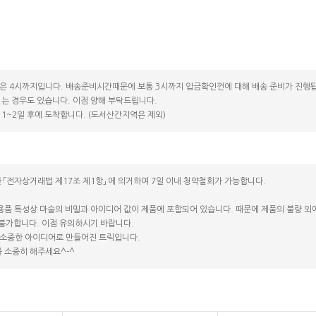
은 4시까지입니다. 배송준비시간때문에 보통 3시까지 입금확인껀에 대해 배송 준비가 진행됩
는 경우도 있습니다. 이점 양해 부탁드립니다.
1~2일 후에 도착합니다. (도서산간지역은 제외)
 「전자상거래법 제17조 제1항」 에 의거하여 7일 이내 청약철회가 가능합니다.
용품 특성상 마술의 비밀과 아이디어 값이 제품에 포함되어 있습니다. 때문에 제품의 불량 외에는
 불가합니다. 이점 유의하시기 바랍니다.
소중한 아이디어로 만들어진 트릭입니다.
 소중히 해주세요^-^