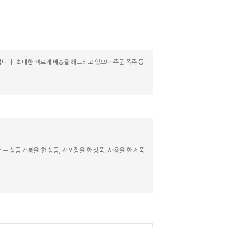
니다. 최대한 빠르게 배송을 해드리고 있으나 주문 폭주 등
 상품 개봉을 한 상품, 재포장을 한 상품, 사용을 한 제품