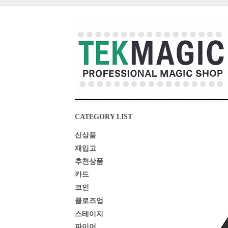
CATEGORY LIST
신상품
재입고
추천상품
카드
코인
클로즈업
스테이지
파이어