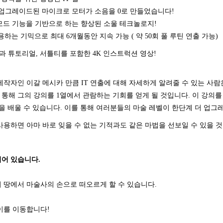
 : 업그레이드된 마이크로 모터가 소음을 0로 만들었습니다!
톨 모드 기능을 기반으로 하는 향상된 소울 테크놀로지!
이용하는 기믹으로 최대 6개월동안 지속 가능 ( 약 50회 풀 루틴 연출 가능)
과 튜토리얼, 서틀티를 포함한 4K 인스트럭션 영상!
제작자인 이갈 메시카 만큼 IT 연출에 대해 자세하게 알려줄 수 있는 사람
통해 그의 강의를 1열에서 관람하는 기회를 얻게 될 것입니다. 이 강의를 
것을 배울 수 있습니다. 이를 통해 여러분들의 마술 레벨이 한단계 더 업그
사용하면 아마 바로 잊을 수 없는 기적과도 같은 마법을 선보일 수 있을 
어 있습니다.
 땅에서 마술사의 손으로 떠오르게 할 수 있습니다.
이를 이동합니다!