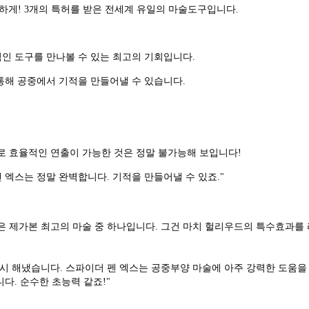
일하게! 3개의 특허를 받은 전세계 유일의 마술도구입니다.
인 도구를 만나볼 수 있는 최고의 기회입니다.
통해 공중에서 기적을 만들어낼 수 있습니다.
로 효율적인 연출이 가능한 것은 정말 불가능해 보입니다!
 엑스는 정말 완벽합니다. 기적을 만들어낼 수 있죠."
은 제가본 최고의 마술 중 하나입니다. 그건 마치 헐리우드의 특수효과를 
다시 해냈습니다. 스파이더 펜 엑스는 공중부양 마술에 아주 강력한 도움을
다. 순수한 초능력 같죠!"