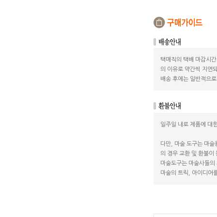
택매직의 택배 마감시간
의 이유로 약간씩 지연되
배송 후에는 일반적으로 
일주일 내로 제품에 대한
다만, 마술 도구는 마술
의 경우 교환 및 환불이
마술도구는 마술사들의 
마술의 트릭, 아이디어를