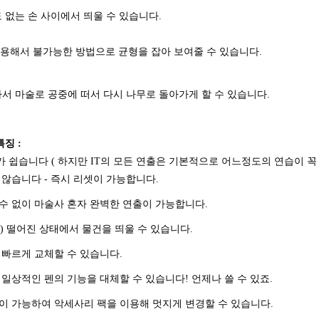
 없는 손 사이에서 띄울 수 있습니다.
이용해서 불가능한 방법으로 균형을 잡아 보여줄 수 있습니다.
코 라이프 하세요!
서 마술로 공중에 떠서 다시 나무로 돌아가게 할 수 있습니다.
징 :
가 쉽습니다 ( 하지만 IT의 모든 연출은 기본적으로 어느정도의 연습이 꼭
 않습니다 - 즉시 리셋이 가능합니다.
조수 없이 마술사 혼자 완벽한 연출이 가능합니다.
2m) 떨어진 상태에서 물건을 띄울 수 있습니다.
을 빠르게 교체할 수 있습니다.
 일상적인 펜의 기능을 대체할 수 있습니다! 언제나 쓸 수 있죠.
환이 가능하여 악세사리 팩을 이용해 멋지게 변경할 수 있습니다.