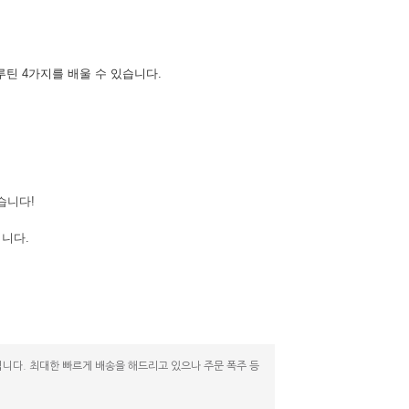
틴 4가지를 배울 수 있습니다.
습니다!
됩니다.
니다. 최대한 빠르게 배송을 해드리고 있으나 주문 폭주 등