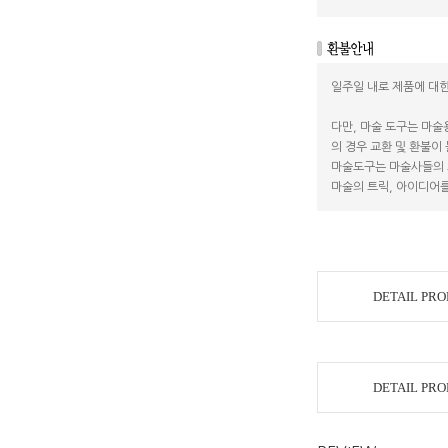
일주일 내로 제품에 대한
다만, 마술 도구는 마술
의 경우 교환 및 환불이
마술도구는 마술사들의 
마술의 트릭, 아이디어를
DETAIL PR
DETAIL PR