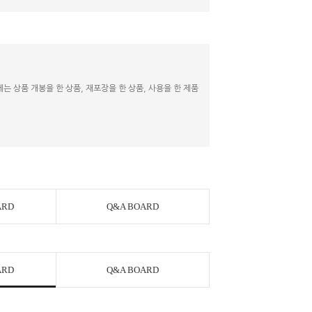
 상품 개봉을 한 상품, 재포장을 한 상품, 사용을 한 제품
ARD
Q&A BOARD
ARD
Q&A BOARD