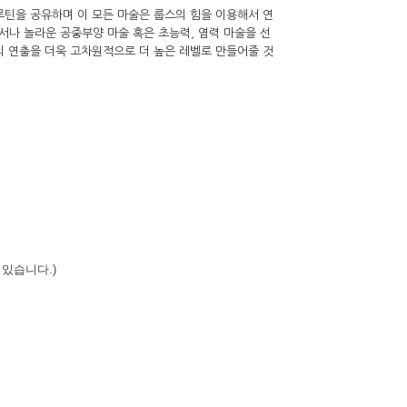
틴을 공유하며 이 모든 마술은 룹스의 힘을 이용해서 연
서나 놀라운 공중부양 마술 혹은 초능력, 염력 마술을 선
의 연출을 더욱 고차원적으로 더 높은 레벨로 만들어줄 것
있습니다.)