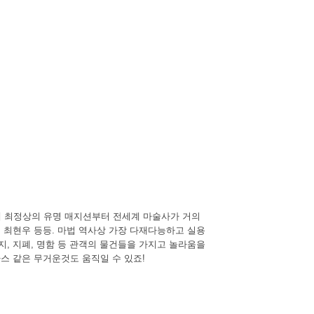
. 세계 최정상의 유명 매지션부터 전세계 마술사가 거의
 최현우 등등. 마법 역사상 가장 다재다능하고 실용
, 지폐, 명함 등 관객의 물건들을 가지고 놀라움을
스 같은 무거운것도 움직일 수 있죠!