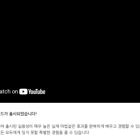
전드가 출시되었습니다!
여 출시된 실용성이 매우 높은 실제 마법같은 효과를 완벽하게 배우고 경험할 수 있
있든 모두에게 잊지 못할 특별한 경험을 줄 수 있습니다.