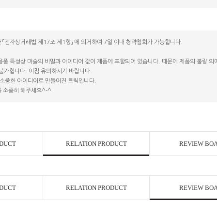
 「전자상거래법 제17조 제1항」 에 의거하여 7일 이내 청약철회가 가능합니다.
용품 특성상 마술의 비밀과 아이디어 값이 제품에 포함되어 있습니다. 때문에 제품의 불량 외에는
 불가합니다. 이점 유의하시기 바랍니다.
소중한 아이디어로 만들어진 트릭입니다.
 소중히 해주세요^-^
ODUCT
RELATION PRODUCT
REVIEW BO
ODUCT
RELATION PRODUCT
REVIEW BO