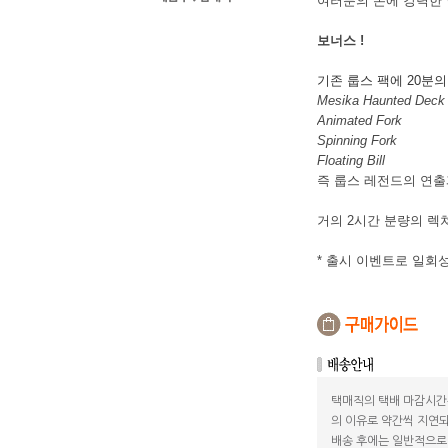
여러분의 손에 강력한 
보너스 !
기존 룹스 팩에 20분
Mesika Haunted Deck
Animated Fork
Spinning Fork
Floating Bill
즉 룹스 레전드의 연출
거의 2시간 분량의 렉
* 출시 이벤트로 일회
택매직의 택배 마감시간
의 이유로 약간씩 지연되
배송 후에는 일반적으로 