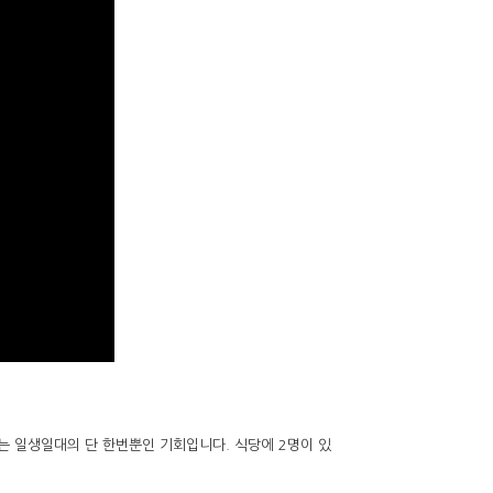
는 일생일대의 단 한번뿐인 기회입니다. 식당에 2명이 있