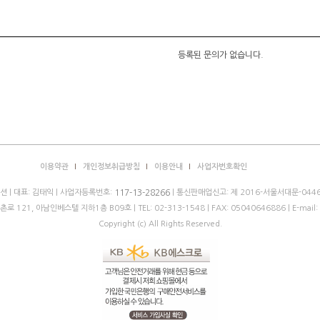
코 라이프 하세요!
등록된 문의가 없습니다.
이용약관
개인정보취급방침
이용안내
사업자번호확인
 | 대표: 김태익 | 사업자등록번호:
| 통신판매업신고: 제 2016-서울서대문-0446
117-13-28266
로 121, 아남인베스텔 지하1층 B09호 |
TEL: 02-313-1548
| FAX: 05040646886 | E-mail:
Copyright (c) All Rights Reserved.