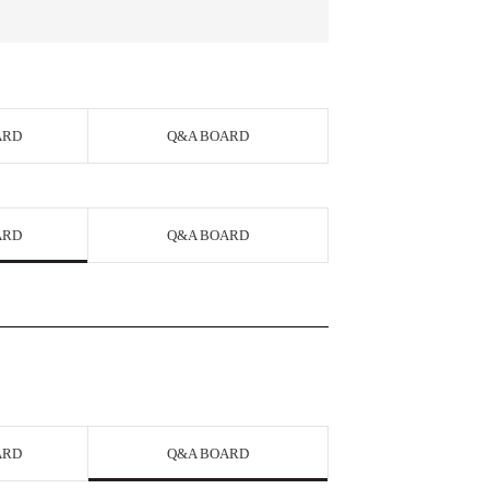
ARD
Q&A BOARD
ARD
Q&A BOARD
ARD
Q&A BOARD