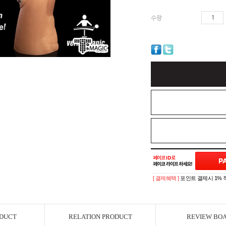
수량
[ 결제혜택 ]
포인트 결제시 1% 
ODUCT
RELATION PRODUCT
REVIEW BO