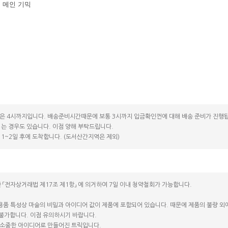
 메인 기믹
은 4시까지입니다. 배송준비시간때문에 보통 3시까지 입금확인껀에 대해 배송 준비가 진행됩
는 경우도 있습니다. 이점 양해 부탁드립니다.
1~2일 후에 도착합니다. (도서산간지역은 제외)
 「전자상거래법 제17조 제1항」 에 의거하여 7일 이내 청약철회가 가능합니다.
용품 특성상 마술의 비밀과 아이디어 값이 제품에 포함되어 있습니다. 때문에 제품의 불량 외에는
 불가합니다. 이점 유의하시기 바랍니다.
소중한 아이디어로 만들어진 트릭입니다.