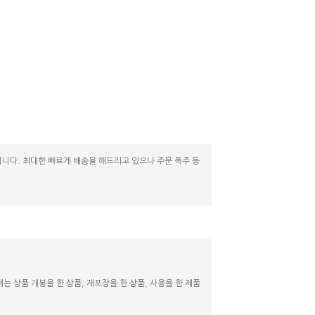
니다. 최대한 빠르게 배송을 해드리고 있으나 주문 폭주 등
 상품 개봉을 한 상품, 재포장을 한 상품, 사용을 한 제품