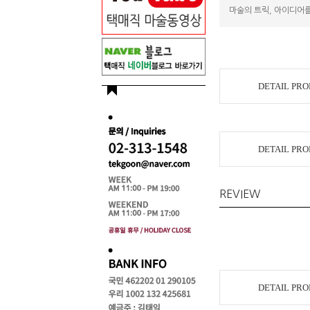
마술의 트릭, 아이디어를
DETAIL PR
DETAIL PR
REVIEW
DETAIL PR