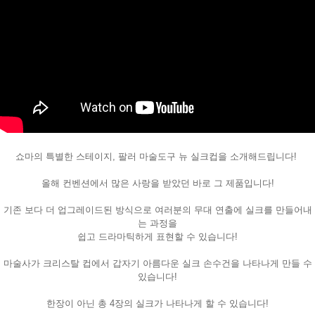
쇼마의 특별한 스테이지, 팔러 마술도구 뉴 실크컵을 소개해드립니다!
페이코 ID로
PAYCO 바로
올해 컨벤션에서 많은 사랑을 받았던 바로 그 제품입니다!
기존 보다 더 업그레이드된 방식으로 여러분의 무대 연출에 실크를 만들어내
는 과정을
쉽고 드라마틱하게 표현할 수 있습니다!
마술사가 크리스탈 컵에서 갑자기 아름다운 실크 손수건을 나타나게 만들 수
있습니다!
한장이 아닌 총 4장의 실크가 나타나게 할 수 있습니다!