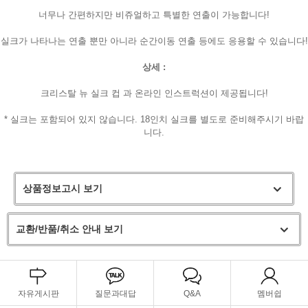
너무나 간편하지만 비쥬얼하고 특별한 연출이 가능합니다!
실크가 나타나는 연출 뿐만 아니라 순간이동 연출 등에도 응용할 수 있습니다!
상세 :
크리스탈 뉴 실크 컵 과 온라인 인스트럭션이 제공됩니다!
* 실크는 포함되어 있지 않습니다. 18인치 실크를 별도로 준비해주시기 바랍
니다.
상품정보고시 보기
교환/반품/취소 안내 보기
자유게시판
질문과대답
Q&A
멤버쉽