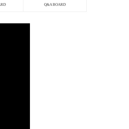
ARD
Q&A BOARD
AYCO 바로구매