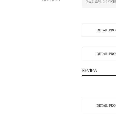
마술의 트릭, 아이디어를
DETAIL PR
DETAIL PR
REVIEW
DETAIL PR