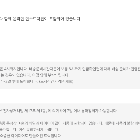
과 함께 온라인 인스트럭션이 포함되어 있습니다.
은 4시까지입니다. 배송준비시간때문에 보통 3시까지 입금확인껀에 대해 배송 준비가 진행됩
는 경우도 있습니다. 이점 양해 부탁드립니다.
1~2일 후에 도착합니다. (도서산간지역은 제외)
 「전자상거래법 제17조 제1항」 에 의거하여 7일 이내 청약철회가 가능합니다.
용품 특성상 마술의 비밀과 아이디어 값이 제품에 포함되어 있습니다. 때문에 제품의 불량 외에는
 불가합니다. 이점 유의하시기 바랍니다.
소중한 아이디어로 만들어진 트릭입니다.