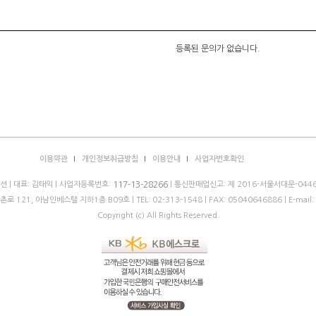
등록된 문의가 없습니다.
이용약관
개인정보취급방침
이용안내
사업자번호확인
 | 대표: 김태익 | 사업자등록번호:
| 통신판매업신고: 제 2016-서울서대문-0446
117-13-28266
로 121, 아남인베스텔 지하1층 B09호 |
TEL: 02-313-1548
| FAX: 05040646886 | E-mail:
Copyright (c) All Rights Reserved.