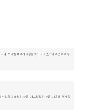
니다. 최대한 빠르게 배송을 해드리고 있으나 주문 폭주 등
 상품 개봉을 한 상품, 재포장을 한 상품, 사용을 한 제품