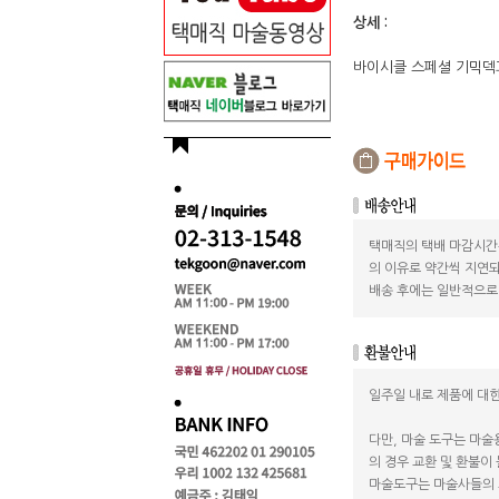
상세 :
바이시클 스페셜 기믹덱
택매직의 택배 마감시간
의 이유로 약간씩 지연되
배송 후에는 일반적으로 
일주일 내로 제품에 대한
다만, 마술 도구는 마술
의 경우 교환 및 환불이
마술도구는 마술사들의 