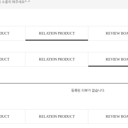
 소중히 해주세요^-^
코 라이프 하세요!
ODUCT
RELATION PRODUCT
REVIEW BO
ODUCT
RELATION PRODUCT
REVIEW BO
등록된 리뷰가 없습니다.
ODUCT
RELATION PRODUCT
REVIEW BO