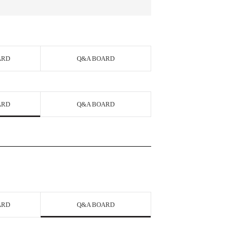
ARD
Q&A BOARD
ARD
Q&A BOARD
ARD
Q&A BOARD