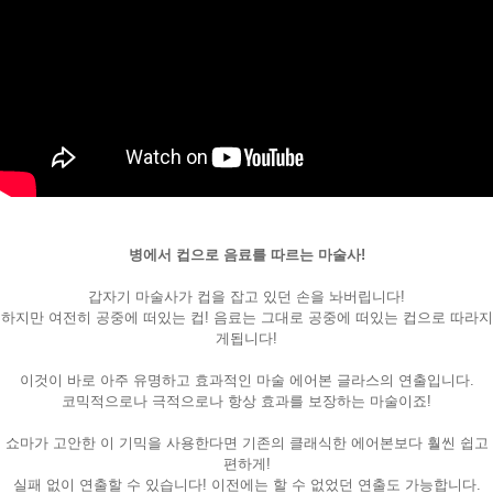
병에서 컵으로 음료를 따르는 마술사!
갑자기 마술사가 컵을 잡고 있던 손을 놔버립니다!
하지만 여전히 공중에 떠있는 컵! 음료는 그대로 공중에 떠있는 컵으로 따라지
게됩니다!
이것이 바로 아주 유명하고 효과적인 마술 에어본 글라스의 연출입니다.
코믹적으로나 극적으로나 항상 효과를 보장하는 마술이죠!
쇼마가 고안한 이 기믹을 사용한다면 기존의 클래식한 에어본보다 훨씬 쉽고
편하게!
실패 없이 연출할 수 있습니다! 이전에는 할 수 없었던 연출도 가능합니다.