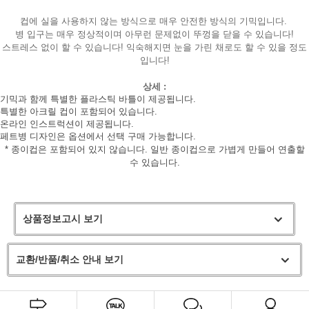
컵에 실을 사용하지 않는 방식으로 매우 안전한 방식의 기믹입니다.
병 입구는 매우 정상적이며 아무런 문제없이 뚜껑을 닫을 수 있습니다!
스트레스 없이 할 수 있습니다! 익숙해지면 눈을 가린 채로도 할 수 있을 정도
입니다!
상세 :
기믹과 함께 특별한 플라스틱 바틀이 제공됩니다.
특별한 아크릴 컵이 포함되어 있습니다.
온라인 인스트럭션이 제공됩니다.
페트병 디자인은 옵션에서 선택 구매 가능합니다.
* 종이컵은 포함되어 있지 않습니다. 일반 종이컵으로 가볍게 만들어 연출할
수 있습니다.
상품정보고시 보기
교환/반품/취소 안내 보기