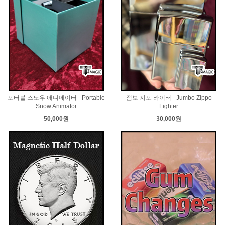
포터블 스노우 애니메이터 - Portable
점보 지포 라이터 - Jumbo Zippo
Snow Animator
Lighter
50,000원
30,000원