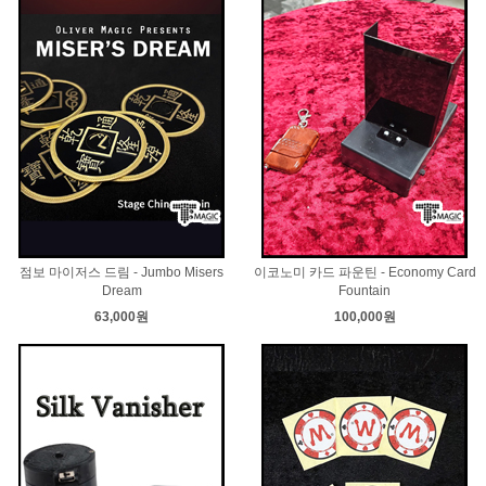
점보 마이저스 드림 - Jumbo Misers
이코노미 카드 파운틴 - Economy Card
Dream
Fountain
63,000원
100,000원