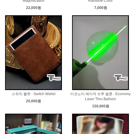
Magnification
Rainbow Color
22,000원
7,000원
스위치 월렛 - Switch Wallet
이코노미 레이저 쓰루 벌룬 - Economy
Laser Thru Balloon
20,000원
150,000원