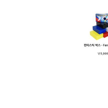
판타스틱 박스 - Fant
\15,000