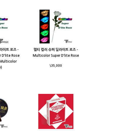
라이트 로즈 -
멀티 컬러 슈퍼 딜라이트 로즈 -
 D'lite Rose
Multicolor Super D'lite Rose
Multicolor
\35,000
e)