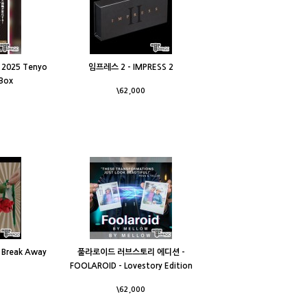
2025 Tenyo
임프레스 2 - IMPRESS 2
Box
\62,000
reak Away
풀라로이드 러브스토리 에디션 -
FOOLAROID - Lovestory Edition
\62,000