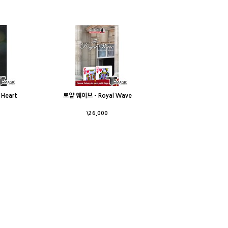
 Heart
로얄 웨이브 - Royal Wave
\26,000